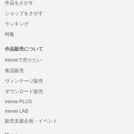
作品をさがす
ショップをさがす
ランキング
特集
作品販売について
minneで売りたい
食品販売
ヴィンテージ販売
ダウンロード販売
minne PLUS
minne LAB
販売支援企画・イベント