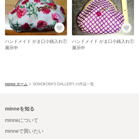
ハンドメイド がま口小銭入れ①
ハンドメイド がま口小銭入れ①
展示中
展示中
minne ホーム
SONOKO06'S GALLERY の作品一覧
minneを知る
minneについて
minneで買いたい