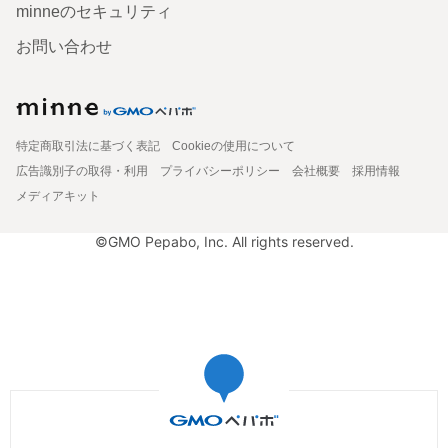
minneのセキュリティ
お問い合わせ
特定商取引法に基づく表記
Cookieの使用について
広告識別子の取得・利用
プライバシーポリシー
会社概要
採用情報
メディアキット
©GMO Pepabo, Inc. All rights reserved.