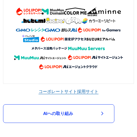
コーポレートサイト
採用サイト
AIへの取り組み