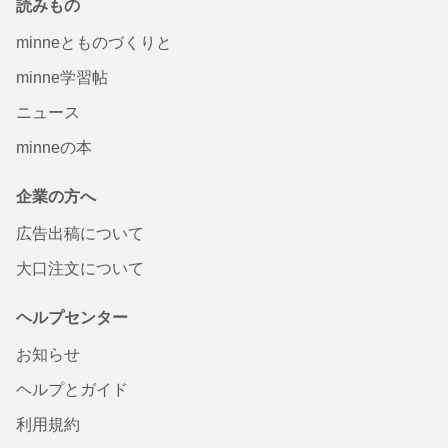
読みもの
minneとものづくりと
minne学習帖
ニュース
minneの本
企業の方へ
広告出稿について
大口注文について
ヘルプセンター
お知らせ
ヘルプとガイド
利用規約