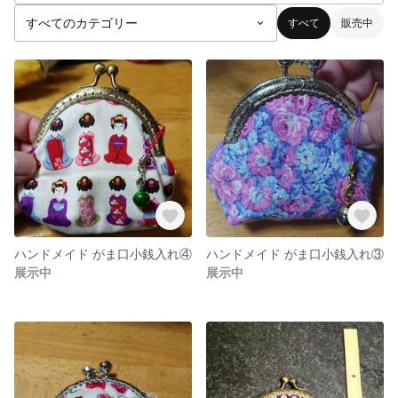
すべて
販売中
ハンドメイド がま口小銭入れ④
ハンドメイド がま口小銭入れ③
展示中
展示中