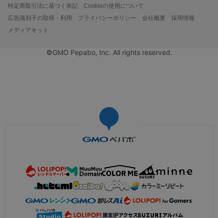
特定商取引法に基づく表記
Cookieの使用について
広告識別子の取得・利用
プライバシーポリシー
会社概要
採用情報
メディアキット
©GMO Pepabo, Inc. All rights reserved.