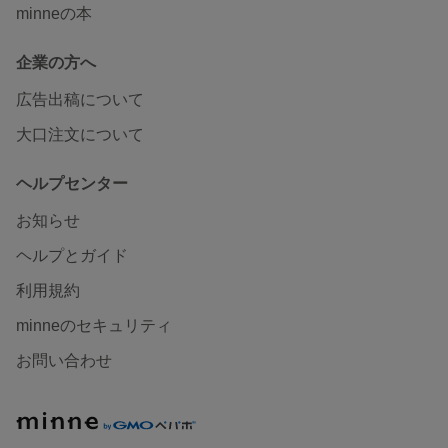
minneの本
企業の方へ
広告出稿について
大口注文について
ヘルプセンター
お知らせ
ヘルプとガイド
利用規約
minneのセキュリティ
お問い合わせ