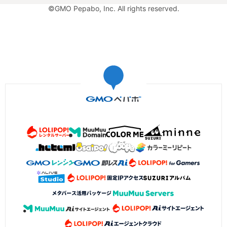
©GMO Pepabo, Inc. All rights reserved.