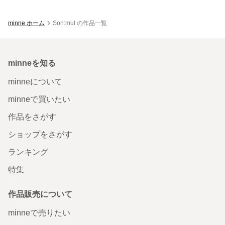
minne ホーム
Son:mul の作品一覧
minneを知る
minneについて
minneで買いたい
作品をさがす
ショップをさがす
ランキング
特集
作品販売について
minneで売りたい