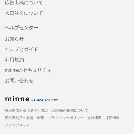
広告出稿について
大口注文について
ヘルプセンター
お知らせ
ヘルプとガイド
利用規約
minneのセキュリティ
お問い合わせ
特定商取引法に基づく表記
Cookieの使用について
広告識別子の取得・利用
プライバシーポリシー
会社概要
採用情報
メディアキット