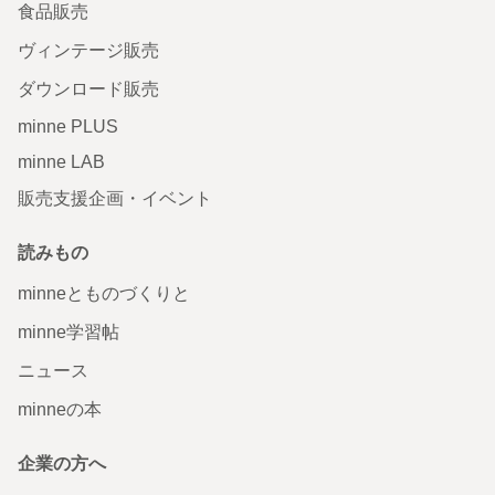
食品販売
ヴィンテージ販売
ダウンロード販売
minne PLUS
minne LAB
販売支援企画・イベント
読みもの
minneとものづくりと
minne学習帖
ニュース
minneの本
企業の方へ