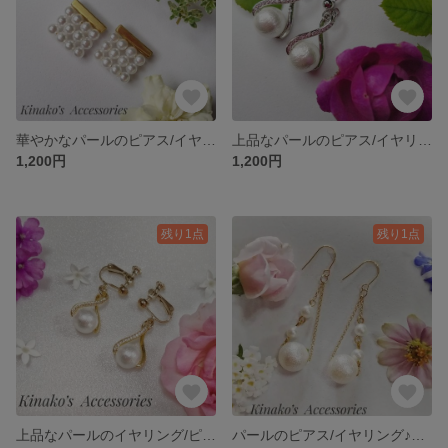
華やかなパールのピアス/イヤリング♪フォーマル🌹上品♡
上品なパールのピアス/イヤリング♬フォーマルにも普段使いにも♬
1,200円
1,200円
残り1点
残り1点
上品なパールのイヤリング/ピアス♬フォーマルにも普段使いにも♬
パールのピアス/イヤリング♪フォーマルにも普段使いにも♬