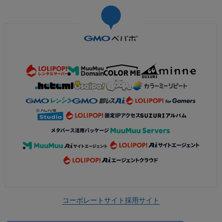
コーポレートサイト
採用サイト