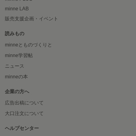
minne LAB
販売支援企画・イベント
読みもの
minneとものづくりと
minne学習帖
ニュース
minneの本
企業の方へ
広告出稿について
大口注文について
ヘルプセンター