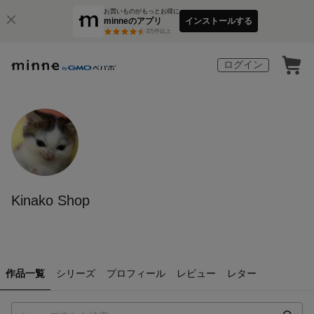
お買いものがもっとお得に
minneのアプリ
インストールする
3
万件以上
ログイン
Kinako Shop
作品一覧
シリーズ
プロフィール
レビュー
レター