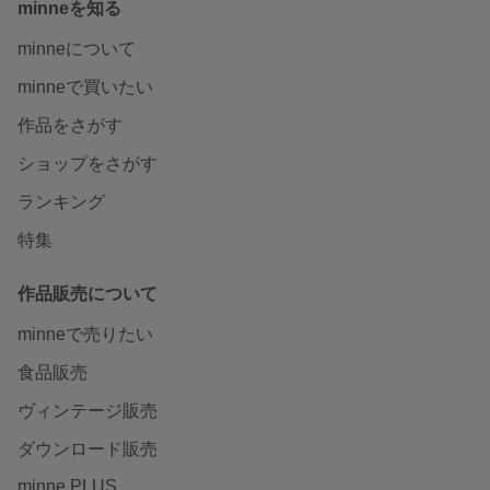
minneを知る
minneについて
minneで買いたい
作品をさがす
ショップをさがす
ランキング
特集
作品販売について
minneで売りたい
食品販売
ヴィンテージ販売
ダウンロード販売
minne PLUS