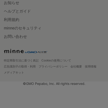
お知らせ
ヘルプとガイド
利用規約
minneのセキュリティ
お問い合わせ
特定商取引法に基づく表記
Cookieの使用について
広告識別子の取得・利用
プライバシーポリシー
会社概要
採用情報
メディアキット
©GMO Pepabo, Inc. All rights reserved.