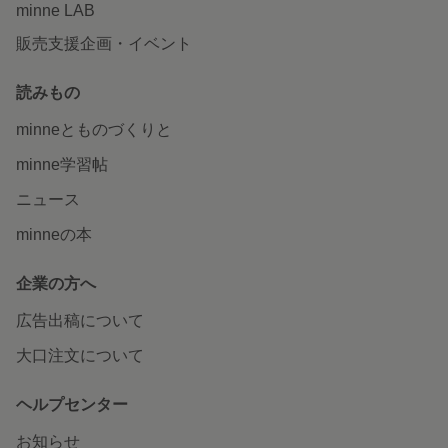
minne LAB
販売支援企画・イベント
読みもの
minneとものづくりと
minne学習帖
ニュース
minneの本
企業の方へ
広告出稿について
大口注文について
ヘルプセンター
お知らせ