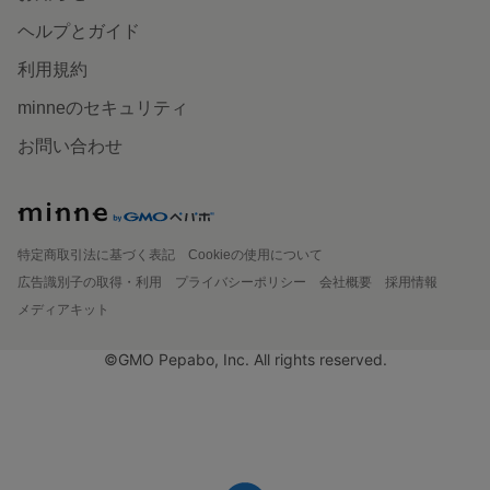
ヘルプとガイド
利用規約
minneのセキュリティ
お問い合わせ
特定商取引法に基づく表記
Cookieの使用について
広告識別子の取得・利用
プライバシーポリシー
会社概要
採用情報
メディアキット
©GMO Pepabo, Inc. All rights reserved.