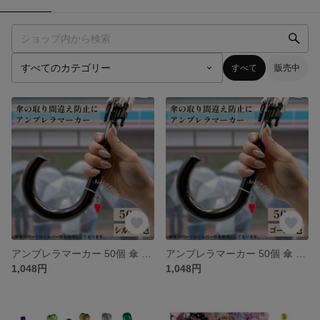
すべて
販売中
アンブレラマーカー 50個 傘 目印 めじるし パーツ アクセサリー チャーム アンブレラマーカー シリコンリング 丸カン カニカン キーホルダー シルバー BD4193S
アンブレラマーカー 50個 傘 目印 めじるし パーツ アクセサリー チャーム アンブレラマーカー シリコンリング 丸カン カニカン キーホルダー ゴールド BD4193G
1,048円
1,048円