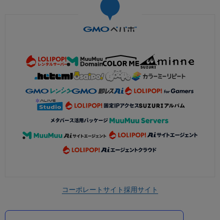
コーポレートサイト
採用サイト