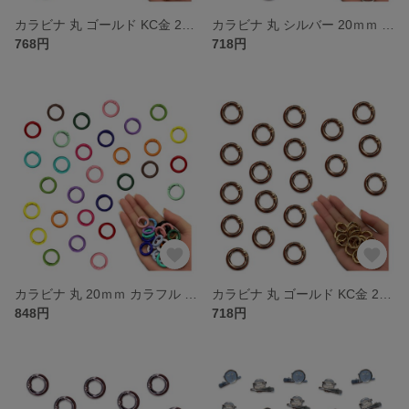
カラビナ 丸 ゴールド KC金 25ｍｍ 20個 サークル リング 金具 キーリング キーホルダー リングショルダー アクセサリー ハンドメイド パーツ BD4181
カラビナ 丸 シルバー 20ｍｍ 20個 サークル リング 金具 キーリング キーホルダー ナスカン リングショルダー アクセサリー ハンドメイド パーツ BD4180
768円
718円
カラビナ 丸 20ｍｍ カラフル ミックス 40個 サークル リング 金具 キーリング キーホルダー リングショルダー アクセサリー ハンドメイド パーツ BD4178
カラビナ 丸 ゴールド KC金 20ｍｍ 20個 サークル リング 金具 キーリング キーホルダー リングショルダー アクセサリー ハンドメイド パーツ BD4177
848円
718円