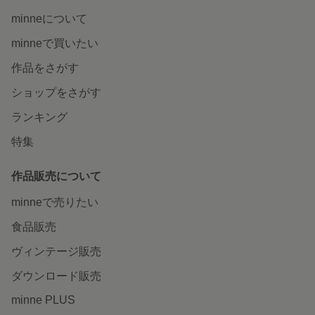
minneについて
minneで買いたい
作品をさがす
ショップをさがす
ランキング
特集
作品販売について
minneで売りたい
食品販売
ヴィンテージ販売
ダウンロード販売
minne PLUS