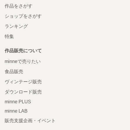
作品をさがす
ショップをさがす
ランキング
特集
作品販売について
minneで売りたい
食品販売
ヴィンテージ販売
ダウンロード販売
minne PLUS
minne LAB
販売支援企画・イベント