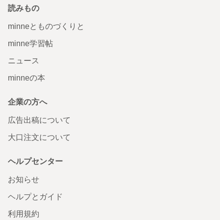
読みもの
minneとものづくりと
minne学習帖
ニュース
minneの本
企業の方へ
広告出稿について
大口注文について
ヘルプセンター
お知らせ
ヘルプとガイド
利用規約