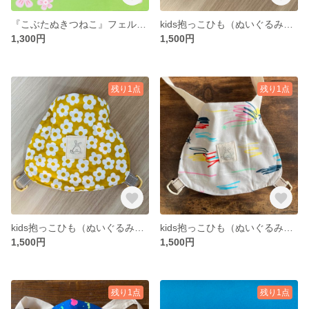
『こぶたぬきつねこ』フェルト指人形
kids抱っこひも（ぬいぐるみ、人形）
1,300円
1,500円
残り1点
残り1点
kids抱っこひも（ぬいぐるみ、人形）
kids抱っこひも（ぬいぐるみ、人形）
1,500円
1,500円
残り1点
残り1点