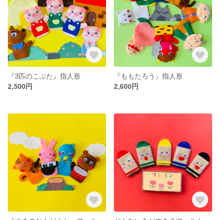
『3匹のこぶた』指人形
『ももたろう』指人形
2,500円
2,600円