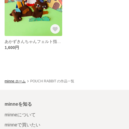
あかずきんちゃんフェルト指人形
1,600円
minne ホーム
POUCH RABBIT の作品一覧
minneを知る
minneについて
minneで買いたい