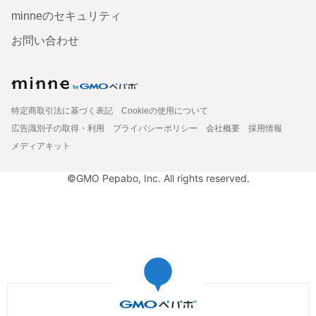
minneのセキュリティ
お問い合わせ
特定商取引法に基づく表記
Cookieの使用について
広告識別子の取得・利用
プライバシーポリシー
会社概要
採用情報
メディアキット
©GMO Pepabo, Inc. All rights reserved.