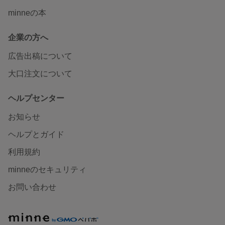
minneの本
企業の方へ
広告出稿について
大口注文について
ヘルプセンター
お知らせ
ヘルプとガイド
利用規約
minneのセキュリティ
お問い合わせ