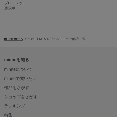
ブレスレット
展示中
minne ホーム
SOMETIMES-ST'S GALLERY の作品一覧
minneを知る
minneについて
minneで買いたい
作品をさがす
ショップをさがす
ランキング
特集