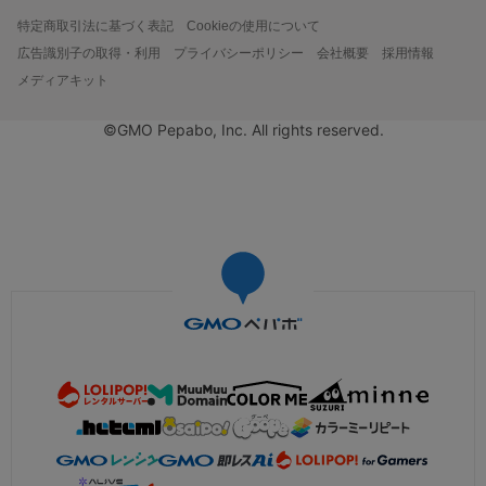
特定商取引法に基づく表記
Cookieの使用について
広告識別子の取得・利用
プライバシーポリシー
会社概要
採用情報
メディアキット
©GMO Pepabo, Inc. All rights reserved.