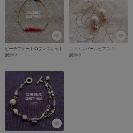
ピーチアゲートのブレスレット
コットンパールピアス ♡
展示中
展示中