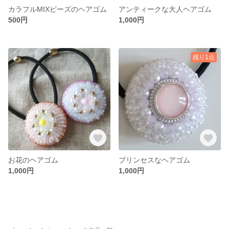
カラフルMIXビーズのヘアゴム
アンティークな大人ヘアゴム
500円
1,000円
残り1点
お花のヘアゴム
プリンセスなヘアゴム
1,000円
1,000円