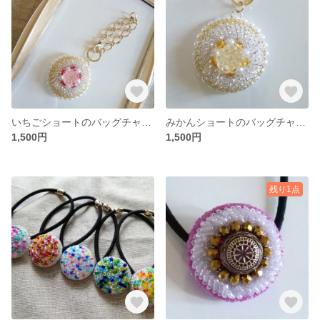
いちごショートのバッグチャーム
みかんショートのバッグチャーム
1,500円
1,500円
残り1点