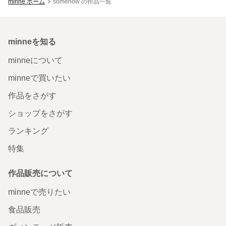
minne ホーム
somehow の作品一覧
minneを知る
minneについて
minneで買いたい
作品をさがす
ショップをさがす
ランキング
特集
作品販売について
minneで売りたい
食品販売