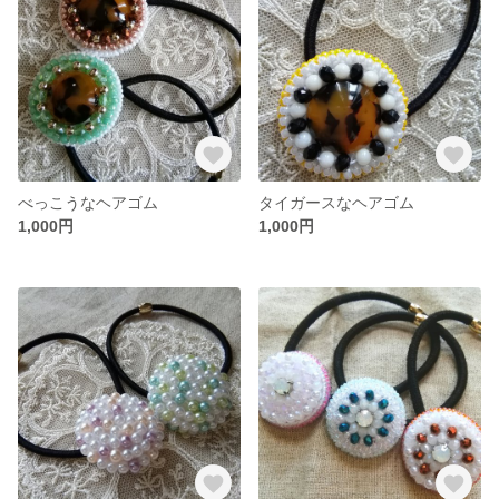
べっこうなヘアゴム
タイガースなヘアゴム
1,000円
1,000円