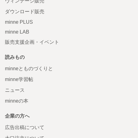
ヴィンテージ販売
ダウンロード販売
minne PLUS
minne LAB
販売支援企画・イベント
読みもの
minneとものづくりと
minne学習帖
ニュース
minneの本
企業の方へ
広告出稿について