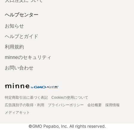
大口注文について
ヘルプセンター
お知らせ
ヘルプとガイド
利用規約
minneのセキュリティ
お問い合わせ
特定商取引法に基づく表記
Cookieの使用について
広告識別子の取得・利用
プライバシーポリシー
会社概要
採用情報
メディアキット
©GMO Pepabo, Inc. All rights reserved.