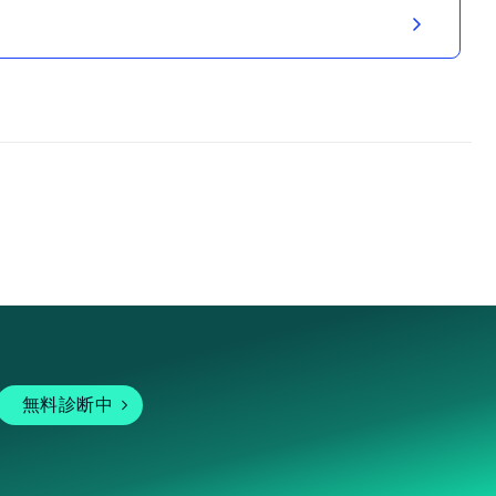
無料診断中