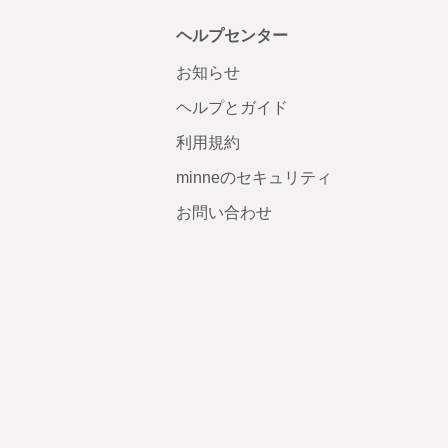
ヘルプセンター
お知らせ
ヘルプとガイド
利用規約
minneのセキュリティ
お問い合わせ