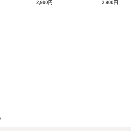
2,900円
2,900円
覧