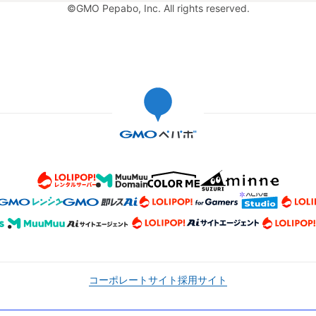
©GMO Pepabo, Inc. All rights reserved.
コーポレートサイト
採用サイト