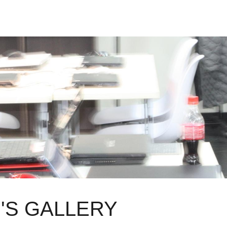
'S GALLERY