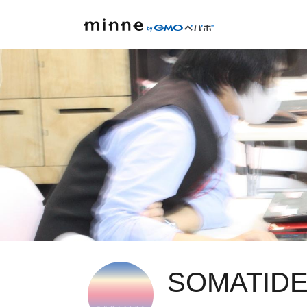
SOMATIDE