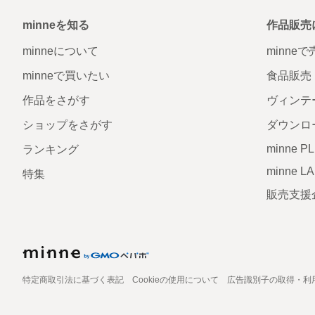
minneを知る
作品販売
minneについて
minne
minneで買いたい
食品販売
作品をさがす
ヴィンテ
ショップをさがす
ダウンロ
minne P
ランキング
minne L
特集
販売支援
特定商取引法に基づく表記
Cookieの使用について
広告識別子の取得・利