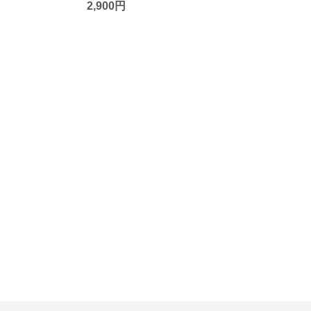
2,900円