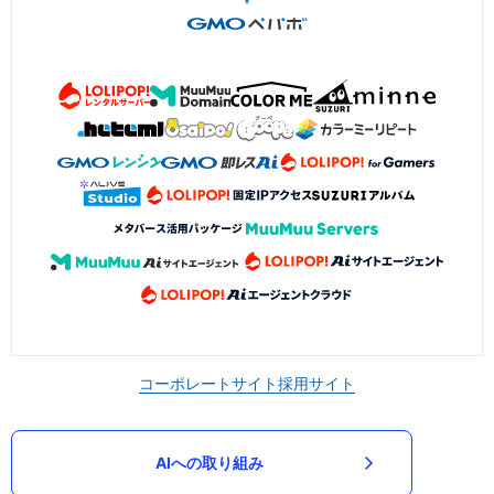
コーポレートサイト
採用サイト
AIへの取り組み