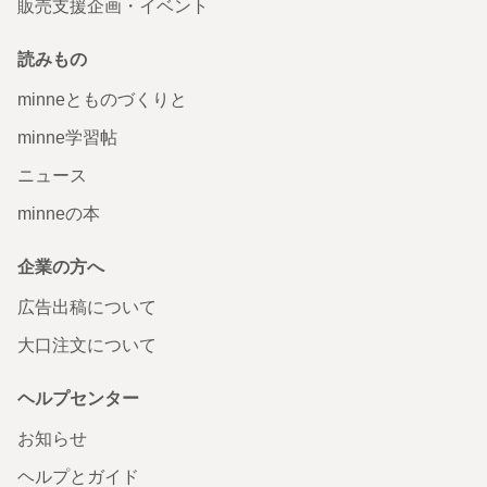
販売支援企画・イベント
読みもの
minneとものづくりと
minne学習帖
ニュース
minneの本
企業の方へ
広告出稿について
大口注文について
ヘルプセンター
お知らせ
ヘルプとガイド