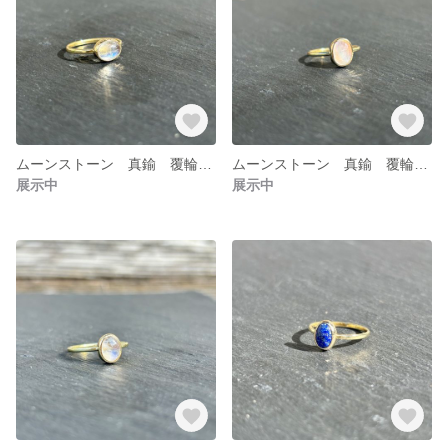
ムーンストーン 真鍮 覆輪留めリング
ムーンストーン 真鍮 覆輪留めリング
展示中
展示中