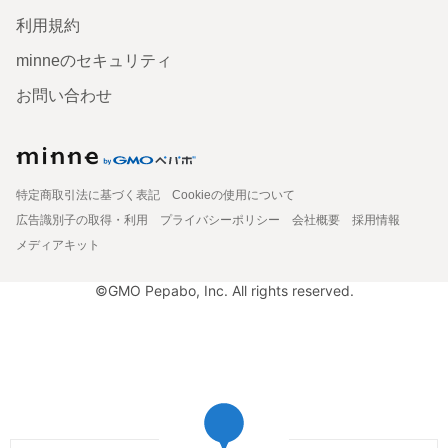
利用規約
minneのセキュリティ
お問い合わせ
特定商取引法に基づく表記
Cookieの使用について
広告識別子の取得・利用
プライバシーポリシー
会社概要
採用情報
メディアキット
©GMO Pepabo, Inc. All rights reserved.