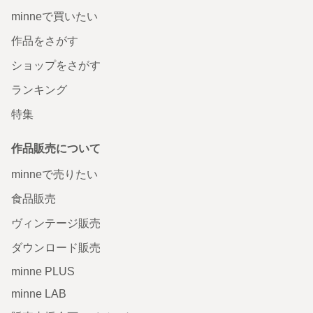
minneで買いたい
作品をさがす
ショップをさがす
ランキング
特集
作品販売について
minneで売りたい
食品販売
ヴィンテージ販売
ダウンロード販売
minne PLUS
minne LAB