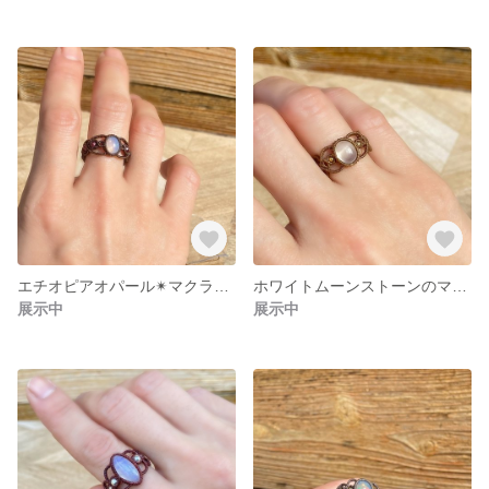
エチオピアオパール✴︎マクラメリング【定形外送料無料】指輪
ホワイトムーンストーンのマクラメリング【定形外送料無料】
展示中
展示中