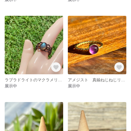
ラブラドライトのマクラメリング
アメジスト 真鍮ねじねじリング
展示中
展示中