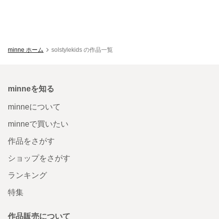
minne ホーム
solstylekids の作品一覧
minneを知る
minneについて
minneで買いたい
作品をさがす
ショップをさがす
ランキング
特集
作品販売について