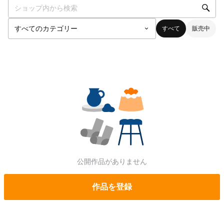
すべて
販売中
公開作品がありません
作品を登録