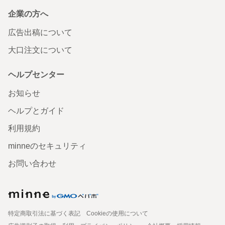
企業の方へ
広告出稿について
大口注文について
ヘルプセンター
お知らせ
ヘルプとガイド
利用規約
minneのセキュリティ
お問い合わせ
特定商取引法に基づく表記
Cookieの使用について