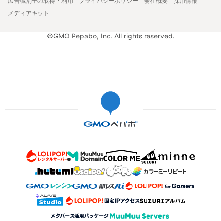
広告識別子の取得・利用
プライバシーポリシー
会社概要
採用情報
メディアキット
©GMO Pepabo, Inc. All rights reserved.