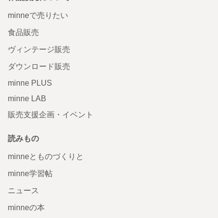
minneで売りたい
食品販売
ヴィンテージ販売
ダウンロード販売
minne PLUS
minne LAB
販売支援企画・イベント
読みもの
minneとものづくりと
minne学習帖
ニュース
minneの本