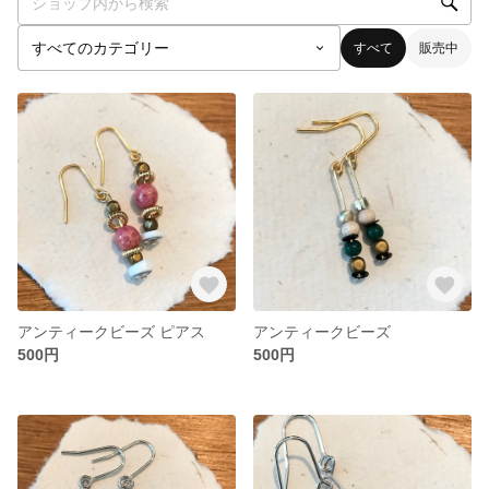
すべて
販売中
アンティークビーズ ピアス
アンティークビーズ
500円
500円