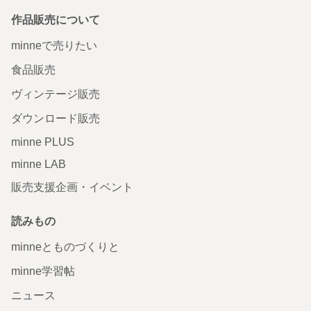
作品販売について
minneで売りたい
食品販売
ヴィンテージ販売
ダウンロード販売
minne PLUS
minne LAB
販売支援企画・イベント
読みもの
minneとものづくりと
minne学習帖
ニュース