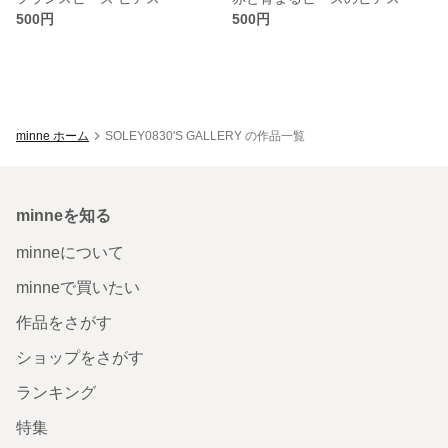
500円
500円
minne ホーム
SOLEY0830'S GALLERY の作品一覧
minneを知る
minneについて
minneで買いたい
作品をさがす
ショップをさがす
ランキング
特集