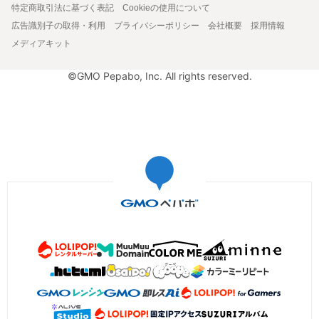
特定商取引法に基づく表記
Cookieの使用について
広告識別子の取得・利用
プライバシーポリシー
会社概要
採用情報
メディアキット
©GMO Pepabo, Inc. All rights reserved.