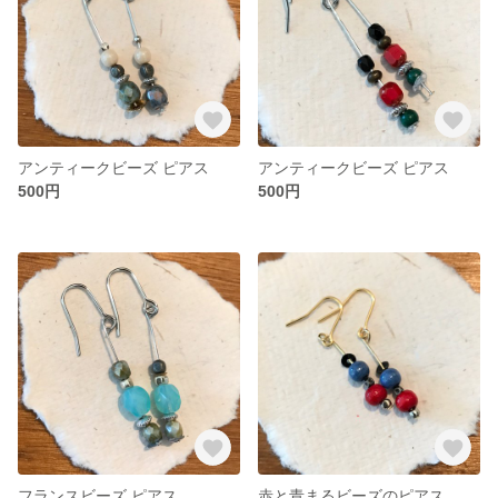
アンティークビーズ ピアス
アンティークビーズ ピアス
500円
500円
フランスビーズ ピアス
赤と青まるビーズのピアス