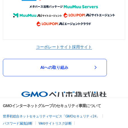
コーポレートサイト
採用サイト
AIへの取り組み
GMOインターネットグループのセキュリティ事業について
世界初総合ネットセキュリティサービス「GMOセキュリティ24」
パスワード漏洩診断
Webサイトリスク診断