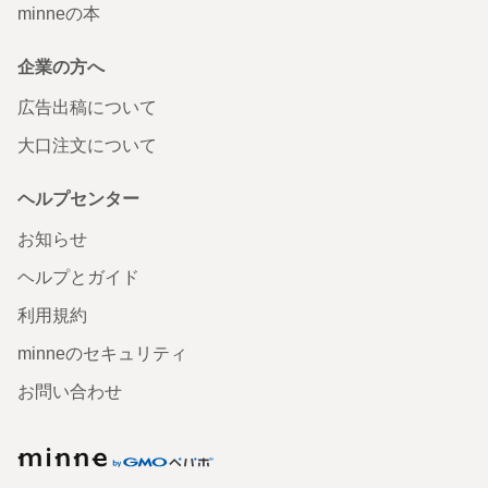
minneの本
企業の方へ
広告出稿について
大口注文について
ヘルプセンター
お知らせ
ヘルプとガイド
利用規約
minneのセキュリティ
お問い合わせ