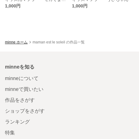
1,000円
1,000円
minne ホーム
maman est le soleil の作品一覧
minneを知る
minneについて
minneで買いたい
作品をさがす
ショップをさがす
ランキング
特集