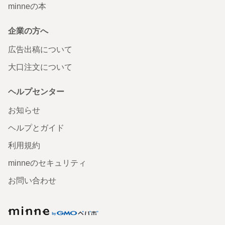
minneの本
企業の方へ
広告出稿について
大口注文について
ヘルプセンター
お知らせ
ヘルプとガイド
利用規約
minneのセキュリティ
お問い合わせ