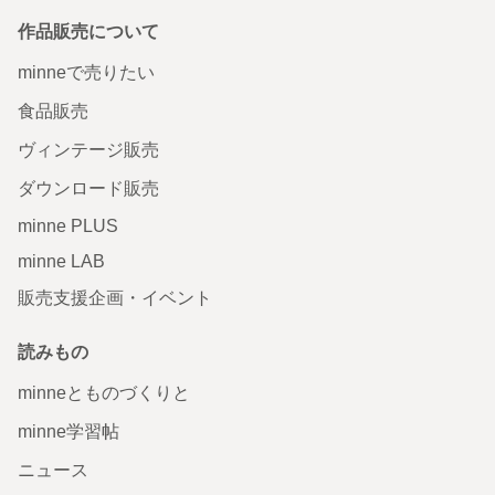
作品販売について
minneで売りたい
食品販売
ヴィンテージ販売
ダウンロード販売
minne PLUS
minne LAB
販売支援企画・イベント
読みもの
minneとものづくりと
minne学習帖
ニュース