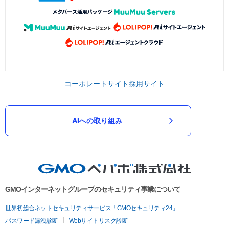
コーポレートサイト
採用サイト
AIへの取り組み
GMOインターネットグループのセキュリティ事業について
世界初総合ネットセキュリティサービス「GMOセキュリティ24」
パスワード漏洩診断
Webサイトリスク診断