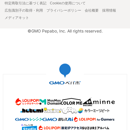
特定商取引法に基づく表記
Cookieの使用について
広告識別子の取得・利用
プライバシーポリシー
会社概要
採用情報
メディアキット
©GMO Pepabo, Inc. All rights reserved.