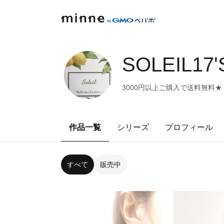
SOLEIL17
3000円以上ご購入で送料無料★
作品一覧
シリーズ
プロフィール
すべて
販売中