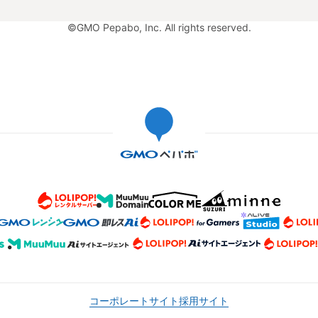
©GMO Pepabo, Inc. All rights reserved.
コーポレートサイト
採用サイト