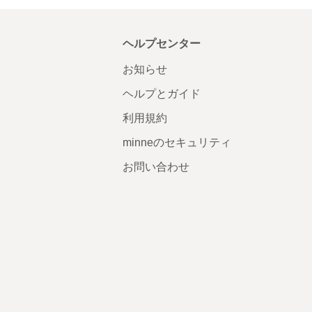
ヘルプセンター
お知らせ
ヘルプとガイド
利用規約
minneのセキュリティ
お問い合わせ