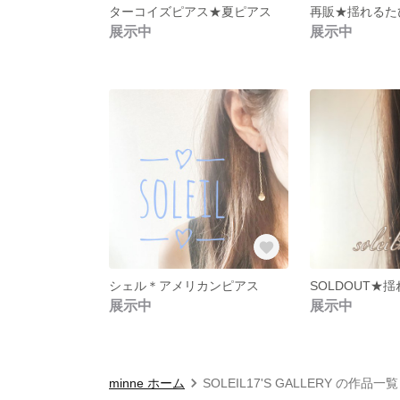
ターコイズピアス★夏ピアス
展示中
展示中
シェル＊アメリカンピアス
展示中
展示中
minne ホーム
SOLEIL17'S GALLERY の作品一覧