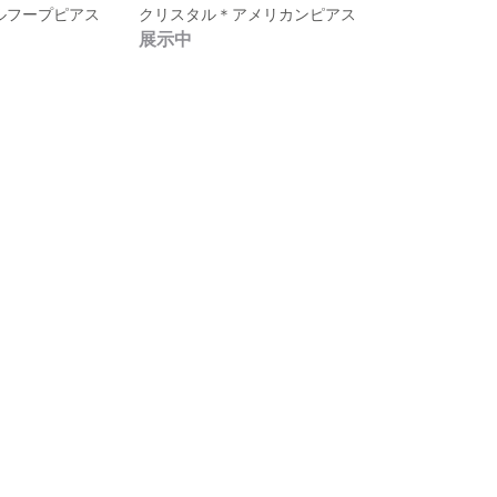
ルフープピアス
クリスタル＊アメリカンピアス
展示中