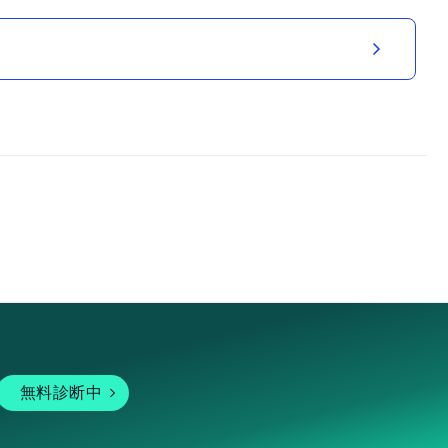
無料診断中