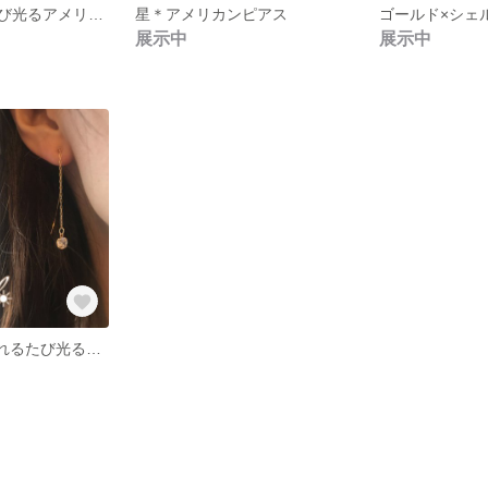
再販★揺れるたび光るアメリカンピアス
星＊アメリカンピアス
ゴールド×シェ
展示中
展示中
SOLDOUT★揺れるたび光るアメリカンピアス