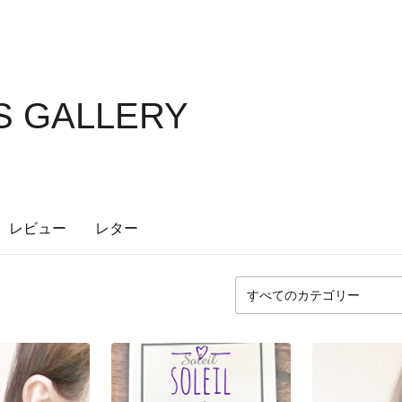
'S GALLERY
レビュー
レター