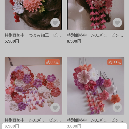
特別価格中 つまみ細工 ピンク①
特別価格中 かんざし ピンク③
5,500円
6,500円
残り1点
残り1点
特別価格中 かんざし ピンク②
特別価格中 かんざし ピンク①
6,500円
3,000円