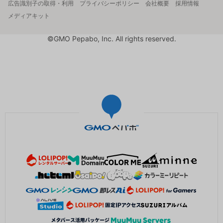
広告識別子の取得・利用
プライバシーポリシー
会社概要
採用情報
メディアキット
©GMO Pepabo, Inc. All rights reserved.