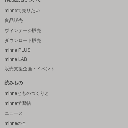
minneで売りたい
食品販売
ヴィンテージ販売
ダウンロード販売
minne PLUS
minne LAB
販売支援企画・イベント
読みもの
minneとものづくりと
minne学習帖
ニュース
minneの本