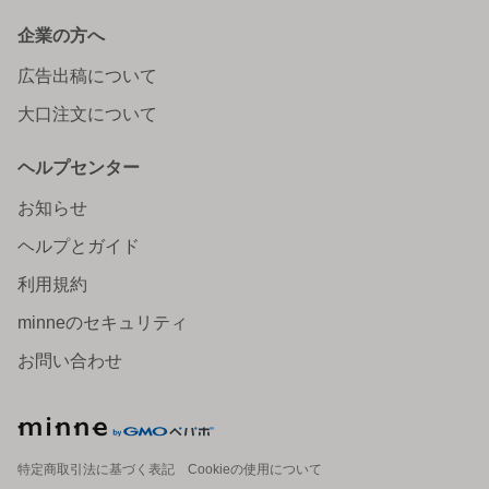
企業の方へ
広告出稿について
大口注文について
ヘルプセンター
お知らせ
ヘルプとガイド
利用規約
minneのセキュリティ
お問い合わせ
特定商取引法に基づく表記
Cookieの使用について