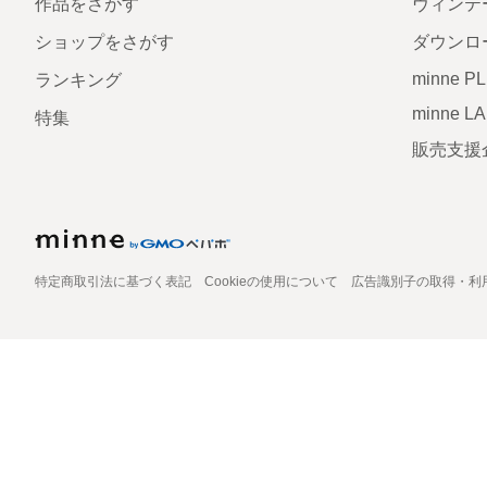
作品をさがす
ヴィンテ
ショップをさがす
ダウンロ
minne P
ランキング
minne L
特集
販売支援
特定商取引法に基づく表記
Cookieの使用について
広告識別子の取得・利