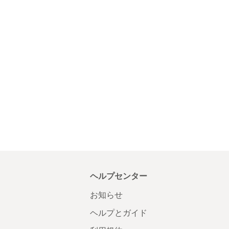
ヘルプセンター
お知らせ
ヘルプとガイド