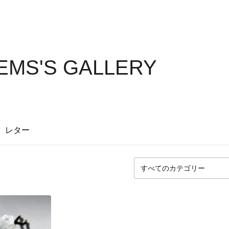
EMS'S GALLERY
レター