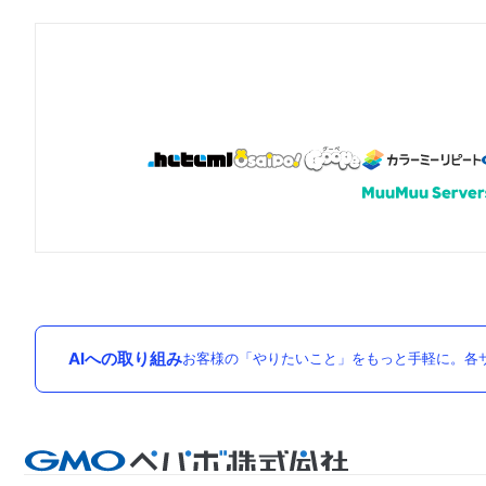
AIへの取り組み
お客様の「やりたいこと」をもっと手軽に。各サ