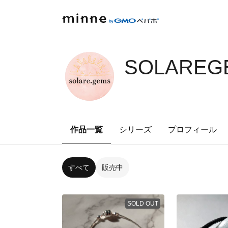
SOLAREG
作品一覧
シリーズ
プロフィール
すべて
販売中
SOLD OUT