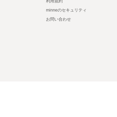
利用規約
minneのセキュリティ
お問い合わせ