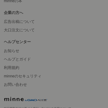
minneの本
企業の方へ
広告出稿について
大口注文について
ヘルプセンター
お知らせ
ヘルプとガイド
利用規約
minneのセキュリティ
お問い合わせ