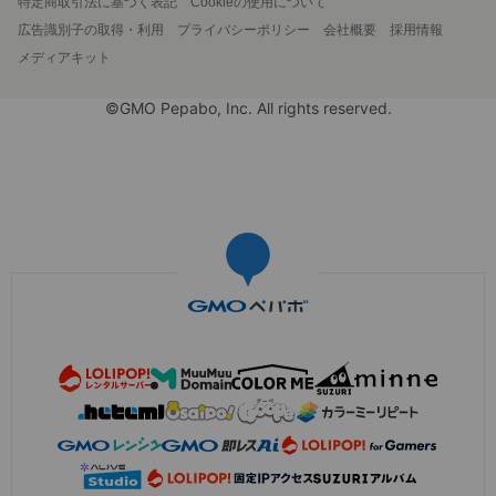
特定商取引法に基づく表記
Cookieの使用について
広告識別子の取得・利用
プライバシーポリシー
会社概要
採用情報
メディアキット
©GMO Pepabo, Inc. All rights reserved.