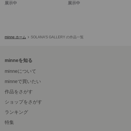
展示中
展示中
minne ホーム
SOLANA'S GALLERY の作品一覧
minneを知る
minneについて
minneで買いたい
作品をさがす
ショップをさがす
ランキング
特集