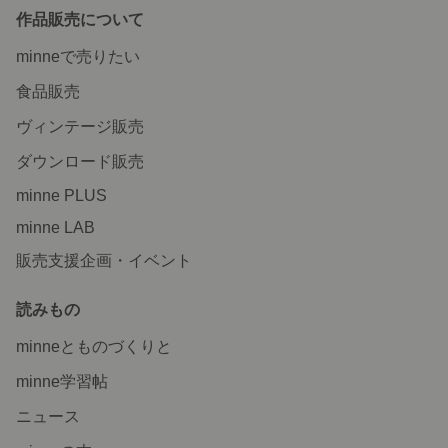
作品販売について
minneで売りたい
食品販売
ヴィンテージ販売
ダウンロード販売
minne PLUS
minne LAB
販売支援企画・イベント
読みもの
minneとものづくりと
minne学習帖
ニュース