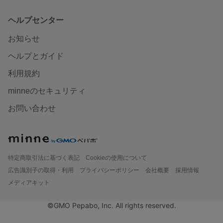
ヘルプセンター
お知らせ
ヘルプとガイド
利用規約
minneのセキュリティ
お問い合わせ
特定商取引法に基づく表記
Cookieの使用について
広告識別子の取得・利用
プライバシーポリシー
会社概要
採用情報
メディアキット
©GMO Pepabo, Inc. All rights reserved.