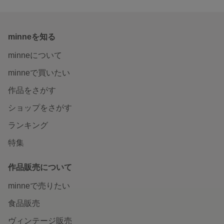
minneを知る
minneについて
minneで買いたい
作品をさがす
ショップをさがす
ランキング
特集
作品販売について
minneで売りたい
食品販売
ヴィンテージ販売