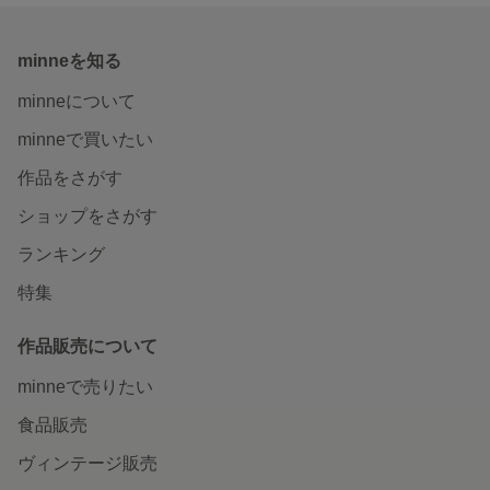
minneを知る
minneについて
minneで買いたい
作品をさがす
ショップをさがす
ランキング
特集
作品販売について
minneで売りたい
食品販売
ヴィンテージ販売