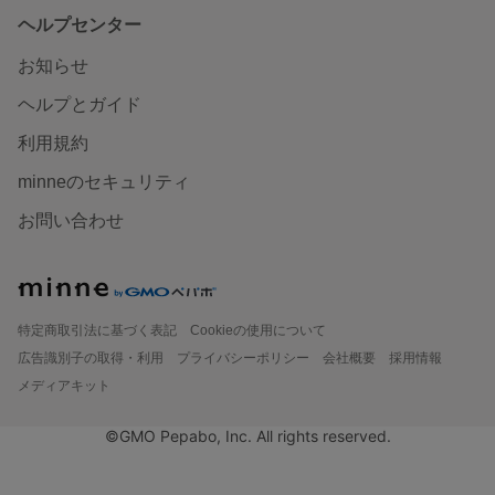
ヘルプセンター
お知らせ
ヘルプとガイド
利用規約
minneのセキュリティ
お問い合わせ
特定商取引法に基づく表記
Cookieの使用について
広告識別子の取得・利用
プライバシーポリシー
会社概要
採用情報
メディアキット
©GMO Pepabo, Inc. All rights reserved.