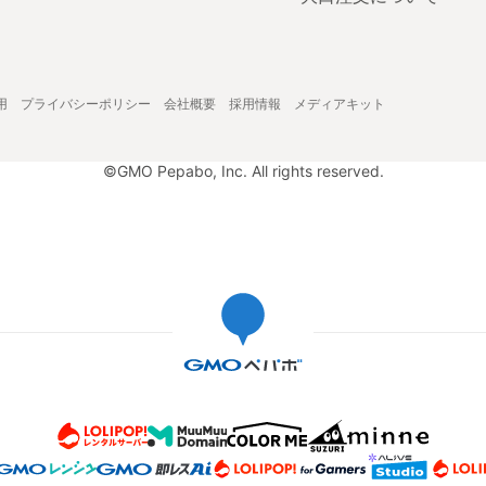
用
プライバシーポリシー
会社概要
採用情報
メディアキット
©GMO Pepabo, Inc. All rights reserved.