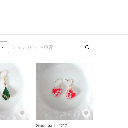
Glued part ピアス