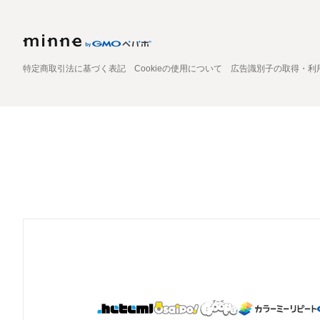
特定商取引法に基づく表記
Cookieの使用について
広告識別子の取得・利