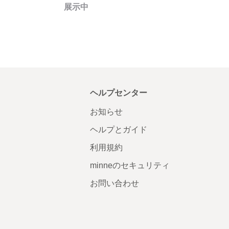
展示中
ヘルプセンター
お知らせ
ヘルプとガイド
利用規約
minneのセキュリティ
お問い合わせ