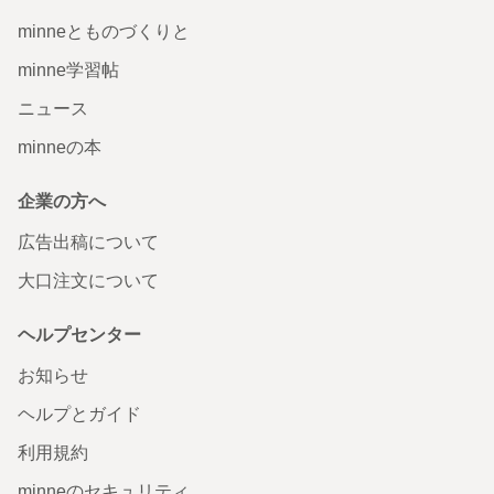
minneとものづくりと
minne学習帖
ニュース
minneの本
企業の方へ
広告出稿について
大口注文について
ヘルプセンター
お知らせ
ヘルプとガイド
利用規約
minneのセキュリティ