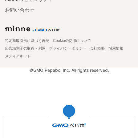
お問い合わせ
特定商取引法に基づく表記
Cookieの使用について
広告識別子の取得・利用
プライバシーポリシー
会社概要
採用情報
メディアキット
©GMO Pepabo, Inc. All rights reserved.