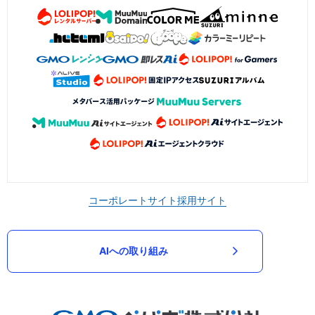
コーポレートサイト
採用サイト
AIへの取り組み