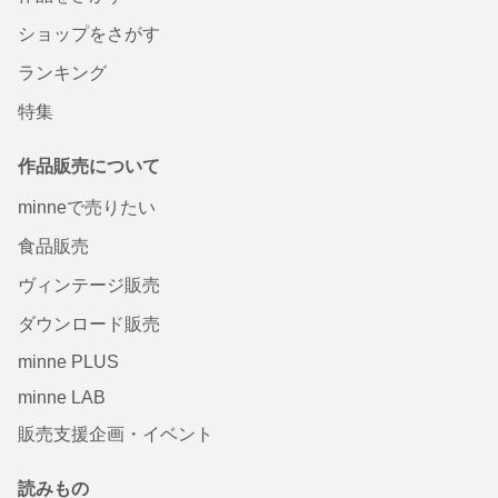
ショップをさがす
ランキング
特集
作品販売について
minneで売りたい
食品販売
ヴィンテージ販売
ダウンロード販売
minne PLUS
minne LAB
販売支援企画・イベント
読みもの