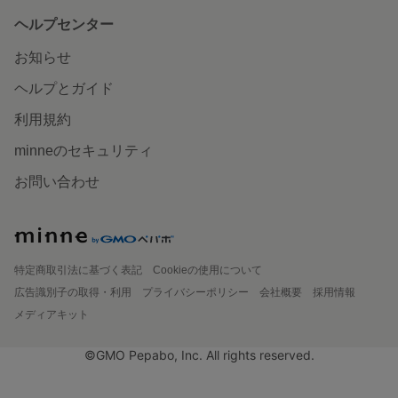
ヘルプセンター
お知らせ
ヘルプとガイド
利用規約
minneのセキュリティ
お問い合わせ
特定商取引法に基づく表記
Cookieの使用について
広告識別子の取得・利用
プライバシーポリシー
会社概要
採用情報
メディアキット
©GMO Pepabo, Inc. All rights reserved.