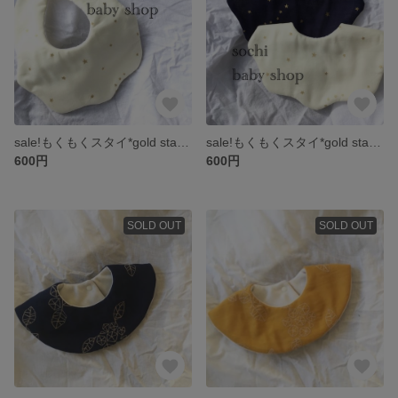
sale!もくもくスタイ*gold star white
sale!もくもくスタイ*gold star navy
600円
600円
SOLD OUT
SOLD OUT