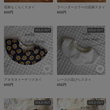
花柄もくもくスタイ
ラベンダーカラーの花柄スタイ
650円
650円
SOLD OUT
SOLD OUT
アネモネドーナツスタイ
レースの花びらスタイ
650円
650円
SOLD OUT
SOLD OUT