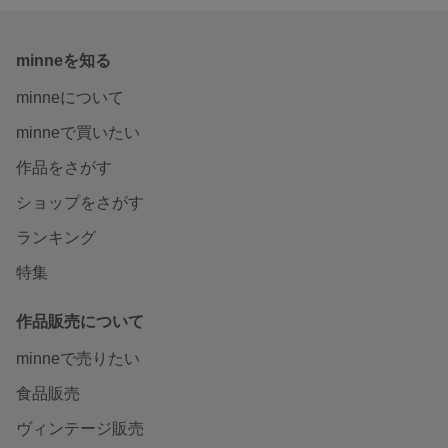
minneを知る
minneについて
minneで買いたい
作品をさがす
ショップをさがす
ランキング
特集
作品販売について
minneで売りたい
食品販売
ヴィンテージ販売