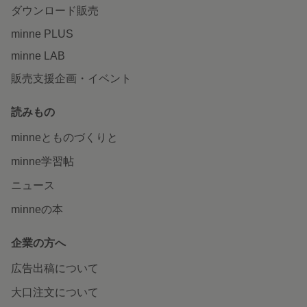
ダウンロード販売
minne PLUS
minne LAB
販売支援企画・イベント
読みもの
minneとものづくりと
minne学習帖
ニュース
minneの本
企業の方へ
広告出稿について
大口注文について