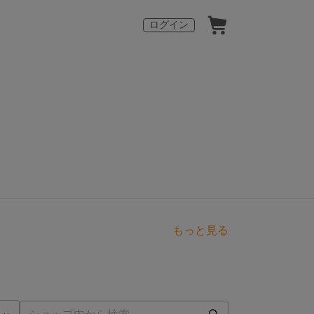
ログイン
もっと見る