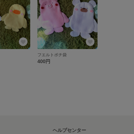
フエルトポチ袋
400円
ヘルプセンター