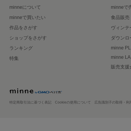
minneについて
minne
minneで買いたい
食品販売
作品をさがす
ヴィンテ
ショップをさがす
ダウンロ
minne P
ランキング
minne L
特集
販売支援
特定商取引法に基づく表記
Cookieの使用について
広告識別子の取得・利