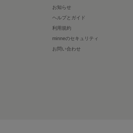
お知らせ
ヘルプとガイド
利用規約
minneのセキュリティ
お問い合わせ