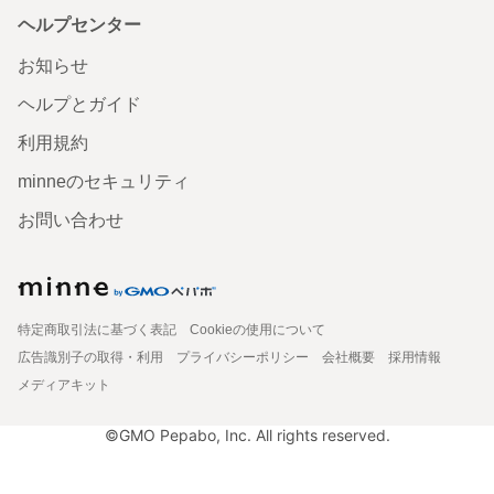
ヘルプセンター
お知らせ
ヘルプとガイド
利用規約
minneのセキュリティ
お問い合わせ
特定商取引法に基づく表記
Cookieの使用について
広告識別子の取得・利用
プライバシーポリシー
会社概要
採用情報
メディアキット
©GMO Pepabo, Inc. All rights reserved.