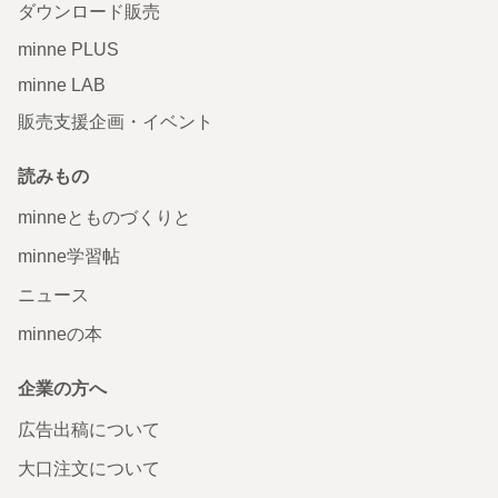
ダウンロード販売
minne PLUS
minne LAB
販売支援企画・イベント
読みもの
minneとものづくりと
minne学習帖
ニュース
minneの本
企業の方へ
広告出稿について
大口注文について