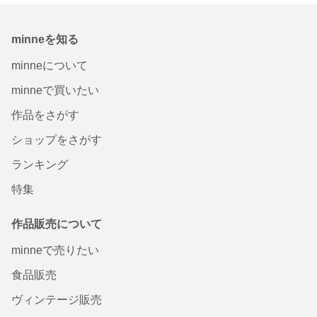
minneを知る
minneについて
minneで買いたい
作品をさがす
ショップをさがす
ランキング
特集
作品販売について
minneで売りたい
食品販売
ヴィンテージ販売