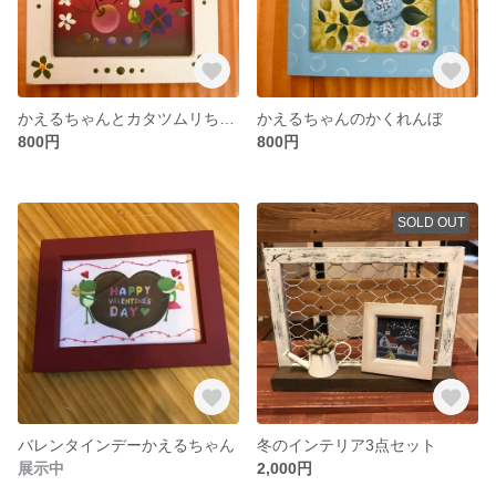
かえるちゃんとカタツムリちゃんの出会い
かえるちゃんのかくれんぼ
800円
800円
SOLD OUT
バレンタインデーかえるちゃん
冬のインテリア3点セット
展示中
2,000円