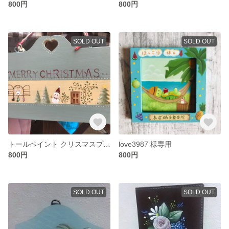
800円
800円
SOLD OUT
SOLD OUT
トールペイント クリスマスプレート
love3987 様専用
800円
800円
SOLD OUT
SOLD OUT