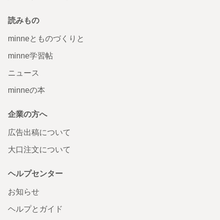
読みもの
minneとものづくりと
minne学習帖
ニュース
minneの本
企業の方へ
広告出稿について
大口注文について
ヘルプセンター
お知らせ
ヘルプとガイド