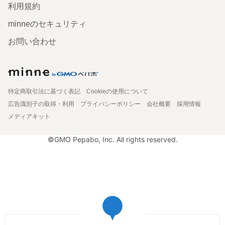
利用規約
minneのセキュリティ
お問い合わせ
特定商取引法に基づく表記
Cookieの使用について
広告識別子の取得・利用
プライバシーポリシー
会社概要
採用情報
メディアキット
©GMO Pepabo, Inc. All rights reserved.