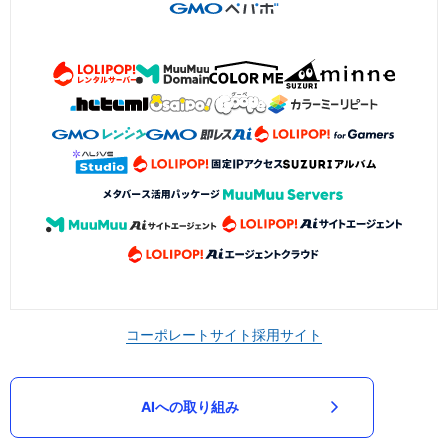
コーポレートサイト
採用サイト
AIへの取り組み