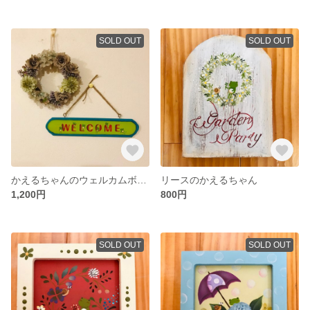
SOLD OUT
SOLD OUT
かえるちゃんのウェルカムボード
リースのかえるちゃん
1,200円
800円
SOLD OUT
SOLD OUT