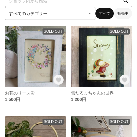
すべて
販売中
SOLD OUT
SOLD OUT
お花のリース🌸
雪だるまちゃんの世界
1,500円
1,200円
SOLD OUT
SOLD OUT