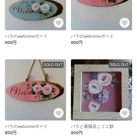
バラのwelcomeボード
バラのwelcomeボード
800円
800円
SOLD OUT
SOLD OUT
バラのwelcomeボード
バラと紫陽花こミニ額
800円
800円