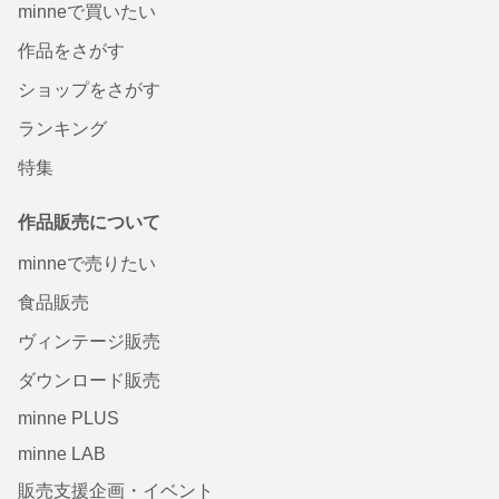
minneで買いたい
作品をさがす
ショップをさがす
ランキング
特集
作品販売について
minneで売りたい
食品販売
ヴィンテージ販売
ダウンロード販売
minne PLUS
minne LAB
販売支援企画・イベント