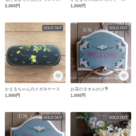
2,000円
1,000円
SOLD OUT
SOLD OUT
かえるちゃんのメガネケース
お花のタオルかけ💐
1,000円
1,000円
SOLD OUT
SOLD OUT