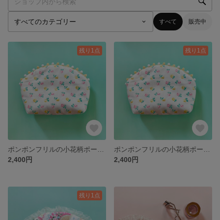
すべて
販売中
残り1点
残り1点
ポンポンフリルの小花柄ポーチ【ピンク】
ポンポンフリルの小花柄ポーチ【パープル】
2,400円
2,400円
残り1点