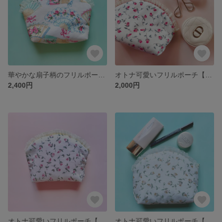
華やかな扇子柄のフリルポーチ【ホワイト】
オトナ可愛いフリルポーチ【フローティングフローラ レッド】
2,400円
2,000円
オトナ可愛いフリルポーチ【フローティングフローラ ピンク】
オトナ可愛いフリルポーチ【フローティングフローラ マスタード】