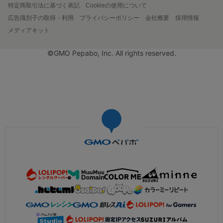
特定商取引法に基づく表記
Cookieの使用について
広告識別子の取得・利用
プライバシーポリシー
会社概要
採用情報
メディアキット
©GMO Pepabo, Inc. All rights reserved.