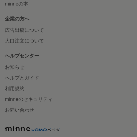
minneの本
企業の方へ
広告出稿について
大口注文について
ヘルプセンター
お知らせ
ヘルプとガイド
利用規約
minneのセキュリティ
お問い合わせ