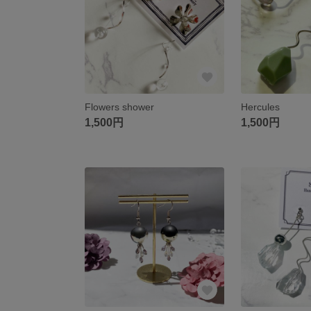
Flowers shower
Hercules
1,500円
1,500円