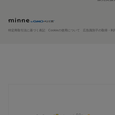
特定商取引法に基づく表記
Cookieの使用について
広告識別子の取得・利