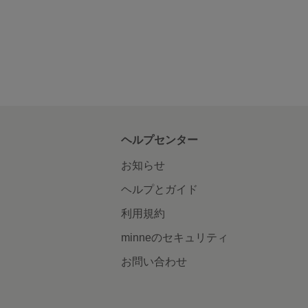
ヘルプセンター
お知らせ
ヘルプとガイド
利用規約
minneのセキュリティ
お問い合わせ