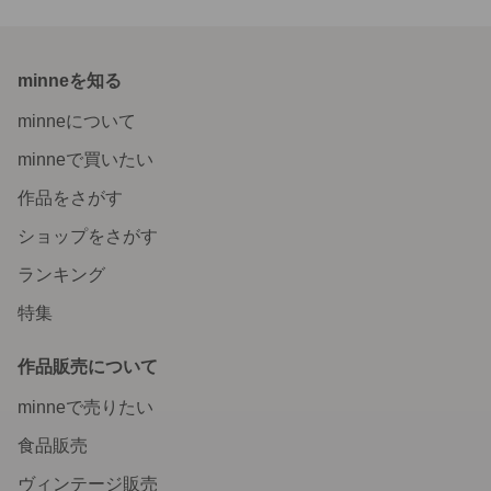
minneを知る
minneについて
minneで買いたい
作品をさがす
ショップをさがす
ランキング
特集
作品販売について
minneで売りたい
食品販売
ヴィンテージ販売