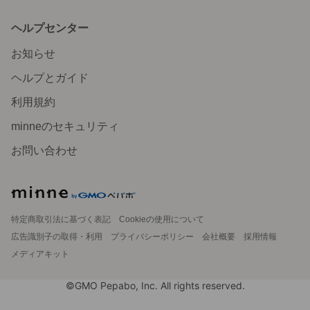
ヘルプセンター
お知らせ
ヘルプとガイド
利用規約
minneのセキュリティ
お問い合わせ
特定商取引法に基づく表記
Cookieの使用について
広告識別子の取得・利用
プライバシーポリシー
会社概要
採用情報
メディアキット
©GMO Pepabo, Inc. All rights reserved.