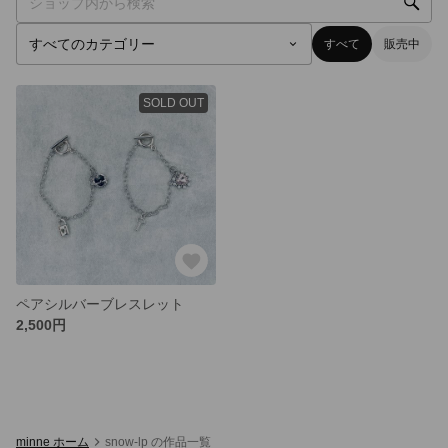
すべて
販売中
SOLD OUT
ペアシルバーブレスレット
2,500円
minne ホーム
snow-lp の作品一覧