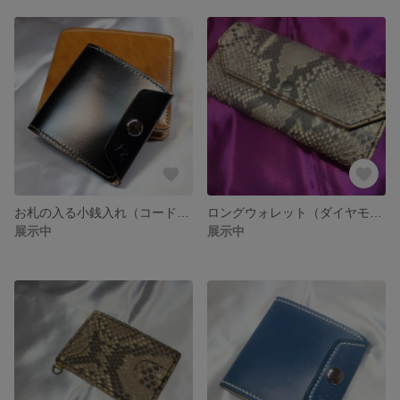
お札の入る小銭入れ（コードバン）
ロングウォレット（ダイヤモンドパイソン）
展示中
展示中