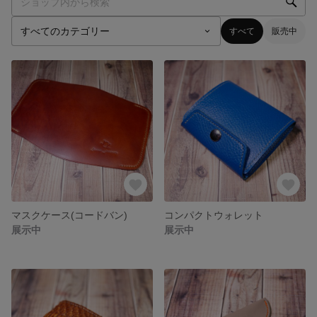
すべて
販売中
マスクケース(コードバン)
コンパクトウォレット
展示中
展示中