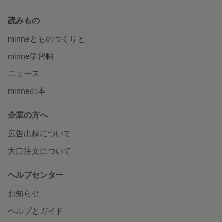
読みもの
minneとものづくりと
minne学習帖
ニュース
minneの本
企業の方へ
広告出稿について
大口注文について
ヘルプセンター
お知らせ
ヘルプとガイド