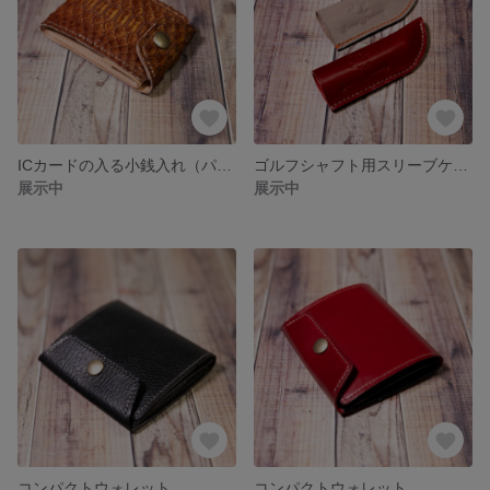
ICカードの入る小銭入れ（パイソン）
ゴルフシャフト用スリーブケース
展示中
展示中
コンパクトウォレット
コンパクトウォレット