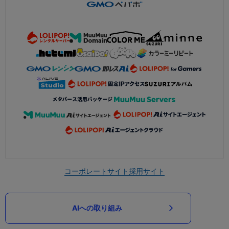
コーポレートサイト
採用サイト
AIへの取り組み