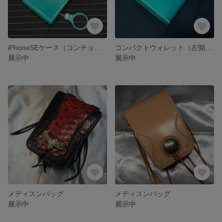
iPhoneSEケース（コンチョ付き）
コンパクトウォレット（左開け）
展示中
展示中
メディスンバッグ
メディスンバッグ
展示中
展示中