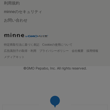
利用規約
minneのセキュリティ
お問い合わせ
特定商取引法に基づく表記
Cookieの使用について
広告識別子の取得・利用
プライバシーポリシー
会社概要
採用情報
メディアキット
©GMO Pepabo, Inc. All rights reserved.