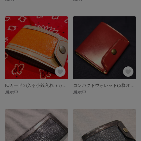
ICカードの入る小銭入れ（ガルーシャ）
コンパクトウォレット(S様オーダー品)
展示中
展示中