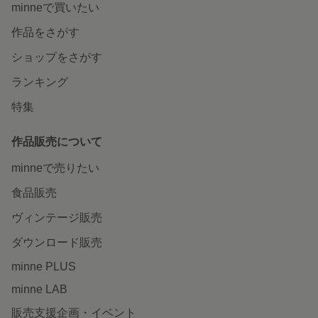
minneで買いたい
作品をさがす
ショップをさがす
ランキング
特集
作品販売について
minneで売りたい
食品販売
ヴィンテージ販売
ダウンロード販売
minne PLUS
minne LAB
販売支援企画・イベント