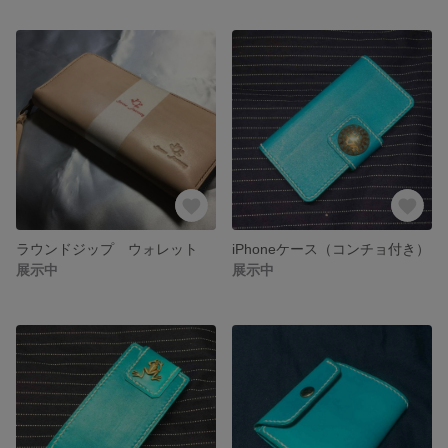
ラウンドジップ ウォレット
iPhoneケース（コンチョ付き）
展示中
展示中