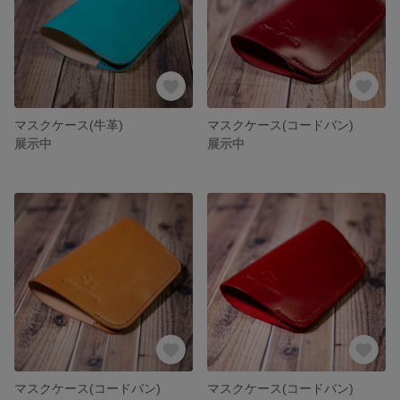
マスクケース(牛革)
マスクケース(コードバン)
展示中
展示中
マスクケース(コードバン)
マスクケース(コードバン)