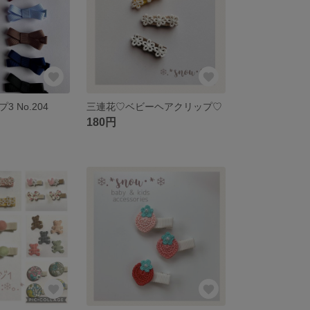
 No.204
三連花♡ベビーヘアクリップ♡
180円