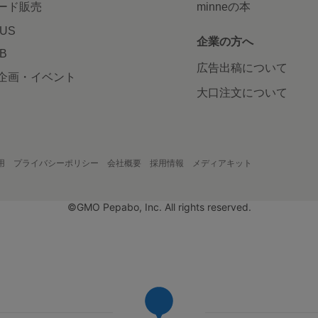
ード販売
minneの本
LUS
企業の方へ
AB
広告出稿について
企画・イベント
大口注文について
用
プライバシーポリシー
会社概要
採用情報
メディアキット
©GMO Pepabo, Inc. All rights reserved.