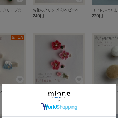
冬のリボンのヘアクリップ☆ベビーヘアクリップ♡ヘアピン
お花のクリップ6♡ベビーヘアクリップ ♡ヘアピン
240円
220円
残り1点
富士山のクリップ ♡ベビーヘアクリップ♡ヘアピン
お花のクリップ7 三色団子♡ベビーヘアクリップ♡ヘアピン
250円
230円