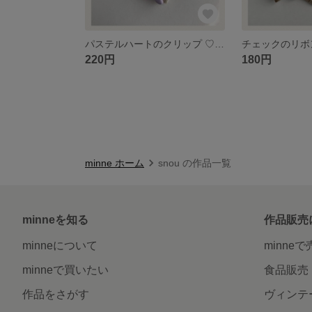
パステルハートのクリップ ♡ベビーヘアクリップ ♡ヘアピン
220円
180円
minne ホーム
snou の作品一覧
minneを知る
作品販売
minneについて
minne
minneで買いたい
食品販売
作品をさがす
ヴィンテ