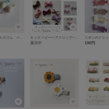
ひつじのフェルトのゴム ベビー ヘアゴム ヘアアクセサリー
キッズ ベビーヘアクリップ一覧2 オーダー用
リボンのクリップ3
展示中
190円