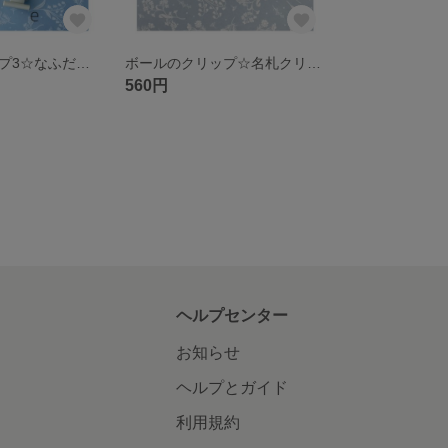
星の名札クリップ3☆なふだクリップ
ボールのクリップ☆名札クリップ☆なふだクリップ
560円
ヘルプセンター
お知らせ
ヘルプとガイド
利用規約