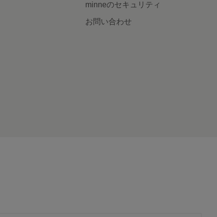
minneのセキュリティ
お問い合わせ