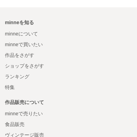
minneを知る
minneについて
minneで買いたい
作品をさがす
ショップをさがす
ランキング
特集
作品販売について
minneで売りたい
食品販売
ヴィンテージ販売