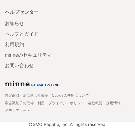
ヘルプセンター
お知らせ
ヘルプとガイド
利用規約
minneのセキュリティ
お問い合わせ
特定商取引法に基づく表記
Cookieの使用について
広告識別子の取得・利用
プライバシーポリシー
会社概要
採用情報
メディアキット
©GMO Pepabo, Inc. All rights reserved.