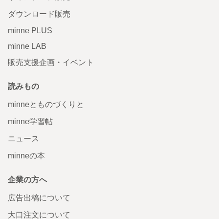
ダウンロード販売
minne PLUS
minne LAB
販売支援企画・イベント
読みもの
minneとものづくりと
minne学習帖
ニュース
minneの本
企業の方へ
広告出稿について
大口注文について