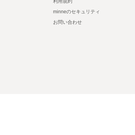
利用規約
minneのセキュリティ
お問い合わせ