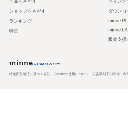
作品をさがす
ヴィンテ
ショップをさがす
ダウンロ
minne P
ランキング
minne L
特集
販売支援
特定商取引法に基づく表記
Cookieの使用について
広告識別子の取得・利