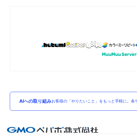
AIへの取り組み
お客様の「やりたいこと」をもっと手軽に。各サ