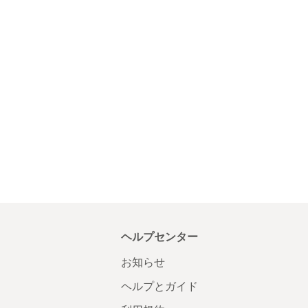
ヘルプセンター
お知らせ
ヘルプとガイド