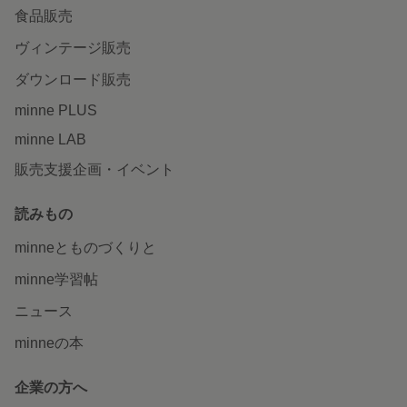
食品販売
ヴィンテージ販売
ダウンロード販売
minne PLUS
minne LAB
販売支援企画・イベント
読みもの
minneとものづくりと
minne学習帖
ニュース
minneの本
企業の方へ