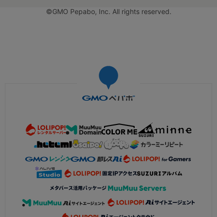
©GMO Pepabo, Inc. All rights reserved.