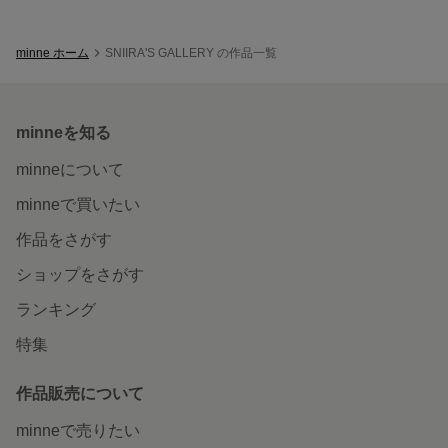
minne ホーム
SNIIRA'S GALLERY の作品一覧
minneを知る
minneについて
minneで買いたい
作品をさがす
ショップをさがす
ランキング
特集
作品販売について
minneで売りたい