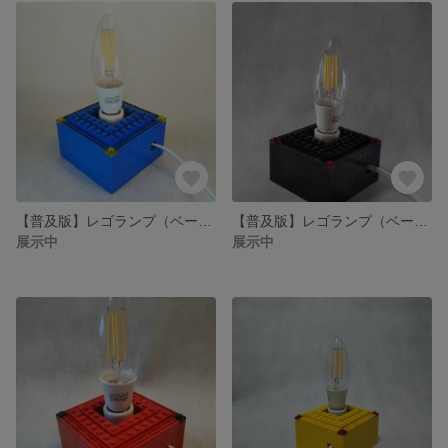
【普及版】レゴランプ（ベースのみ）送料込み
【普及版】レゴランプ（ベースのみ）送料込み
展示中
展示中