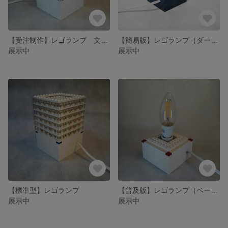
【受注制作】レゴランプ 文字入れバージョン
【簡易版】レゴランプ（ダークブルー）送料込み
展示中
展示中
【標準型】レゴランプ
【普及版】レゴランプ（ベースのみ）送料込み
展示中
展示中