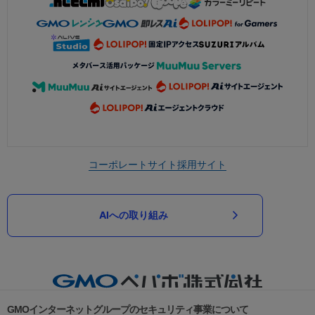
コーポレートサイト
採用サイト
AIへの取り組み
GMOインターネットグループのセキュリティ事業について