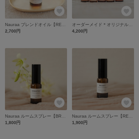
Nauraa ブレンドオイル【RESET】
オーダーメイド＊オリジナルブレンドオイル 10ml
2,700円
4,200円
Nauraa ルームスプレー【BREATHE】
Nauraa ルームスプレー【RESET】
1,800円
1,900円