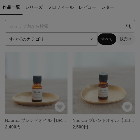
作品一覧
シリーズ
プロフィール
レビュー
レター
すべて
販売中
Nauraa ブレンドオイル【BREATHE】
Nauraa ブレンドオイル【BLISS】
2,400円
2,500円