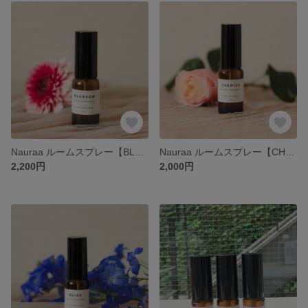
Nauraa ルームスプレー【BLOSSOM】
Nauraa ルームスプレー【CHERISH】
2,200円
2,000円