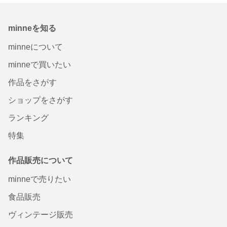
minneを知る
minneについて
minneで買いたい
作品をさがす
ショップをさがす
ランキング
特集
作品販売について
minneで売りたい
食品販売
ヴィンテージ販売