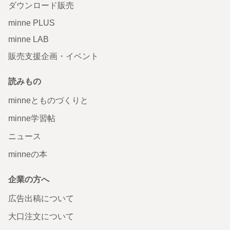
ダウンロード販売
minne PLUS
minne LAB
販売支援企画・イベント
読みもの
minneとものづくりと
minne学習帖
ニュース
minneの本
企業の方へ
広告出稿について
大口注文について