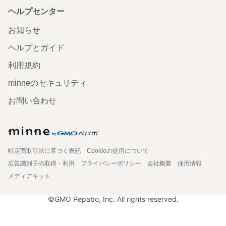
ヘルプセンター
お知らせ
ヘルプとガイド
利用規約
minneのセキュリティ
お問い合わせ
特定商取引法に基づく表記
Cookieの使用について
広告識別子の取得・利用
プライバシーポリシー
会社概要
採用情報
メディアキット
©GMO Pepabo, Inc. All rights reserved.