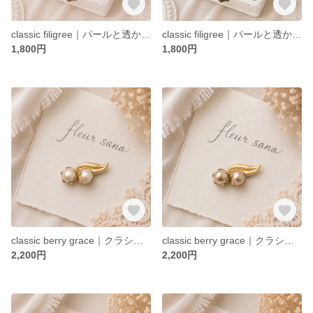
classic filigree｜パールと透かし玉のブローチ〈gold〉
classic filigree｜パールと透かし玉のブローチ〈silver〉
1,800円
1,800円
classic berry grace｜クラシックベリーのアンティークブローチ〈kiska〉
classic berry grace｜クラシックベリーのアンティークブローチ〈beige〉
2,200円
2,200円