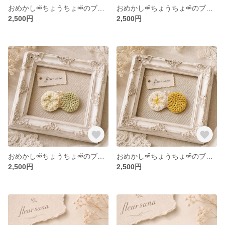
おめかし⚮̈ちょうちょ⚮̈のブローチ powder brown・white
おめかし⚮̈ちょうちょ⚮̈のブローチ light gray・white
2,500円
2,500円
おめかし⚮̈ちょうちょ⚮̈のブローチ ice green・white
おめかし⚮̈ちょうちょ⚮̈のブローチ mustard yellow・white
2,500円
2,500円