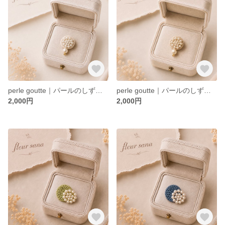
perle goutte｜パールのしずくのブローチ〈ivory〉
perle goutte｜パールのしずくのブローチ〈beige〉
2,000円
2,000円