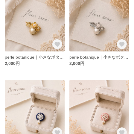
perle botanique｜小さなボタニークブローチ〈gold〉
perle botanique｜小さなボタニークブローチ〈silver〉
2,000円
2,000円