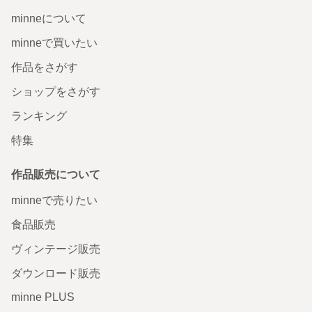
minneについて
minneで買いたい
作品をさがす
ショップをさがす
ランキング
特集
作品販売について
minneで売りたい
食品販売
ヴィンテージ販売
ダウンロード販売
minne PLUS