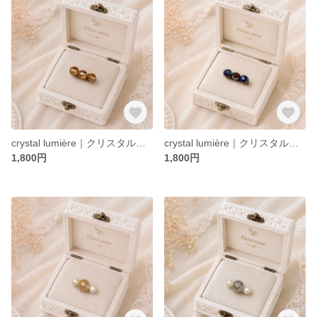
crystal lumière｜クリスタルビーズのブローチ〈celcian〉
crystal lumière｜クリスタルビーズのブローチ〈capri blue〉
1,800円
1,800円