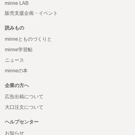
minne LAB
販売支援企画・イベント
読みもの
minneとものづくりと
minne学習帖
ニュース
minneの本
企業の方へ
広告出稿について
大口注文について
ヘルプセンター
お知らせ