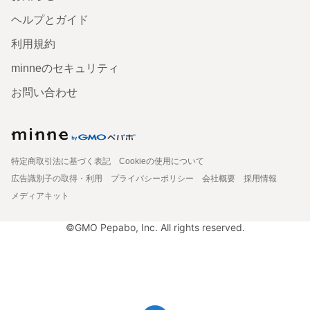
ヘルプとガイド
利用規約
minneのセキュリティ
お問い合わせ
特定商取引法に基づく表記
Cookieの使用について
広告識別子の取得・利用
プライバシーポリシー
会社概要
採用情報
メディアキット
©GMO Pepabo, Inc. All rights reserved.