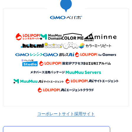
コーポレートサイト
採用サイト