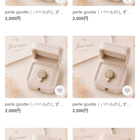
perle goutte｜パールのしずくのブローチ〈navy〉
perle goutte｜パールのしずくのブローチ〈powder pink〉
2,000円
2,000円
perle goutte｜パールのしずくのブローチ〈powder brown〉
perle goutte｜パールのしずくのブローチ〈olive〉
2,000円
2,000円