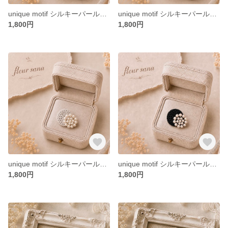
unique motif シルキーパールとクロッシェのブローチ〈round〉olive
unique motif シルキーパールとクロッシェのブローチ〈round〉light navy
1,800円
1,800円
unique motif シルキーパールとクロッシェのブローチ〈round〉light gray
unique motif シルキーパールとクロッシェのブローチ〈round〉black
1,800円
1,800円