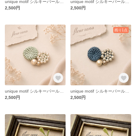
unique motif シルキーパールとクロッシェのブローチ〈heart〉light gray
unique motif シルキーパールとクロッシェのブローチ〈heart〉 beige
2,500円
2,500円
残り1点
unique motif シルキーパールとクロッシェのブローチ〈heart〉 misty blue
unique motif シルキーパールとクロッシェのブローチ〈heart〉 light navy
2,500円
2,500円