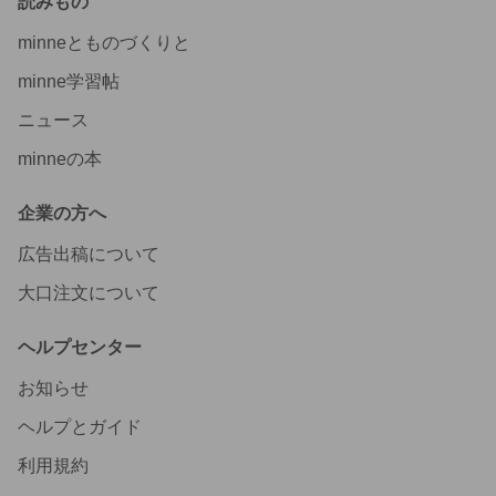
読みもの
minneとものづくりと
minne学習帖
ニュース
minneの本
企業の方へ
広告出稿について
大口注文について
ヘルプセンター
お知らせ
ヘルプとガイド
利用規約