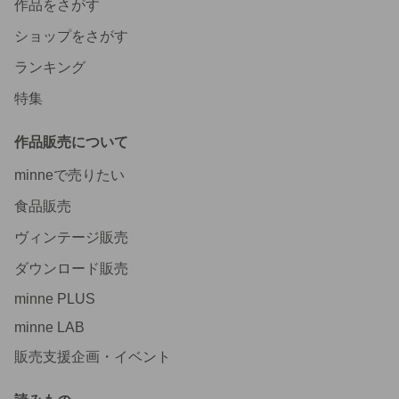
作品をさがす
ショップをさがす
ランキング
特集
作品販売について
minneで売りたい
食品販売
ヴィンテージ販売
ダウンロード販売
minne PLUS
minne LAB
販売支援企画・イベント