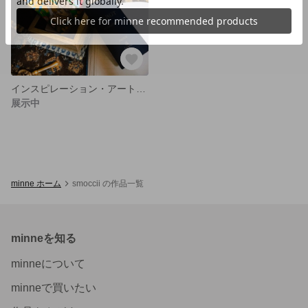
インスピレーション・アートTAROTカード
展示中
minne ホーム
smoccii の作品一覧
minneを知る
minneについて
minneで買いたい