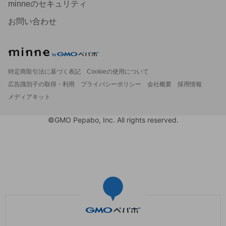
minneのセキュリティ
お問い合わせ
特定商取引法に基づく表記
Cookieの使用について
広告識別子の取得・利用
プライバシーポリシー
会社概要
採用情報
メディアキット
©GMO Pepabo, Inc. All rights reserved.