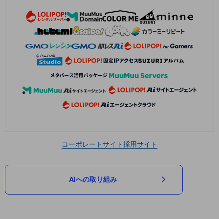
コーポレートサイト
採用サイト
AIへの取り組み