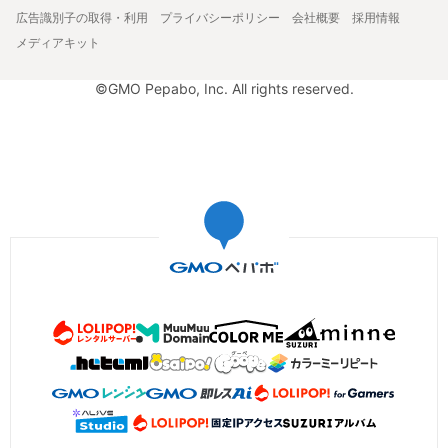
広告識別子の取得・利用
プライバシーポリシー
会社概要
採用情報
メディアキット
©GMO Pepabo, Inc. All rights reserved.