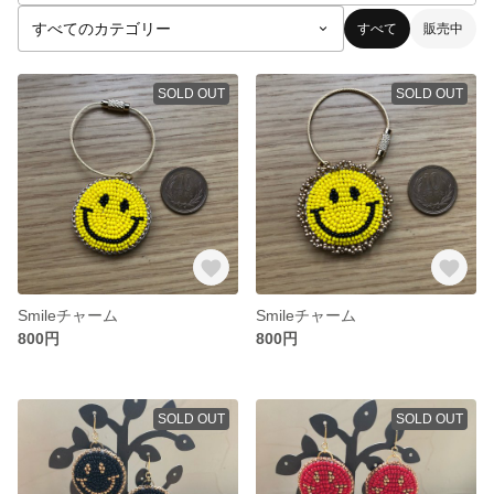
すべて
販売中
SOLD OUT
SOLD OUT
Smileチャーム
Smileチャーム
800円
800円
SOLD OUT
SOLD OUT