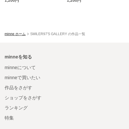
1,200円
1,200円
minne ホーム
SMILER97'S GALLERY の作品一覧
minneを知る
minneについて
minneで買いたい
作品をさがす
ショップをさがす
ランキング
特集