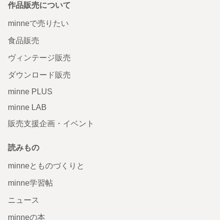
作品販売について
minneで売りたい
食品販売
ヴィンテージ販売
ダウンロード販売
minne PLUS
minne LAB
販売支援企画・イベント
読みもの
minneとものづくりと
minne学習帖
ニュース
minneの本