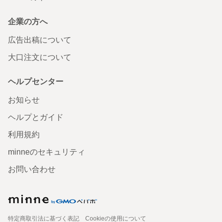
企業の方へ
広告出稿について
大口注文について
ヘルプセンター
お知らせ
ヘルプとガイド
利用規約
minneのセキュリティ
お問い合わせ
特定商取引法に基づく表記
Cookieの使用について