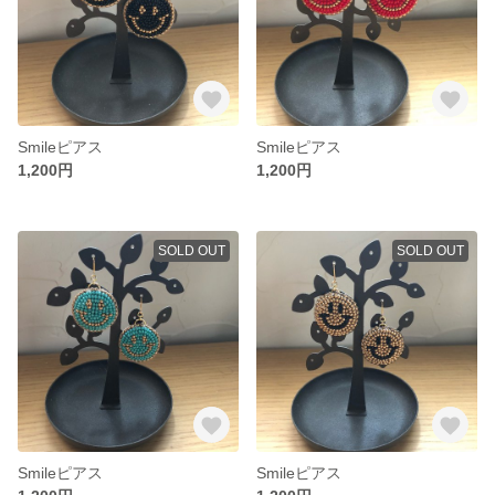
Smileピアス
Smileピアス
1,200円
1,200円
SOLD OUT
SOLD OUT
Smileピアス
Smileピアス