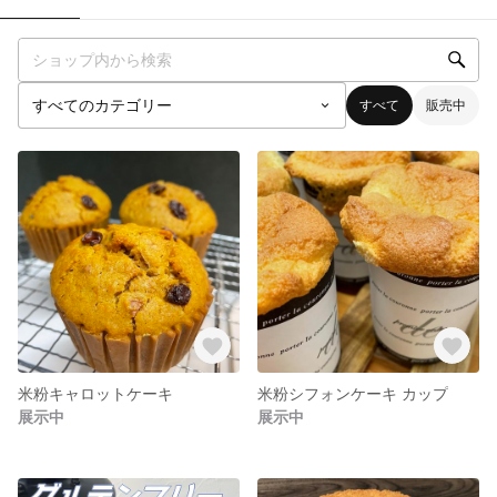
すべて
販売中
米粉キャロットケーキ
米粉シフォンケーキ カップ
展示中
展示中