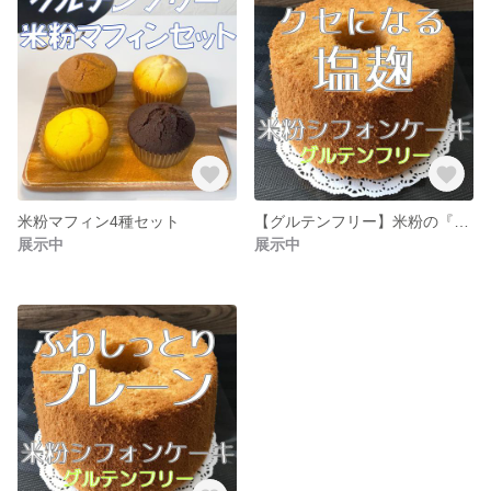
米粉マフィン4種セット
【グルテンフリー】米粉の『塩麹』シフォンケーキ
展示中
展示中