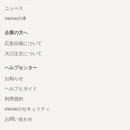
ニュース
minneの本
企業の方へ
広告出稿について
大口注文について
ヘルプセンター
お知らせ
ヘルプとガイド
利用規約
minneのセキュリティ
お問い合わせ