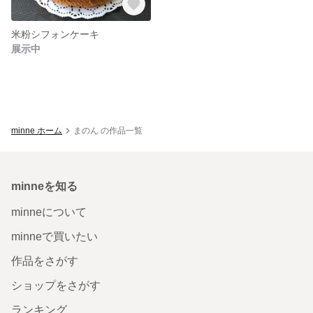
米粉シフォンケーキ
展示中
minne ホーム
まのん の作品一覧
minneを知る
minneについて
minneで買いたい
作品をさがす
ショップをさがす
ランキング