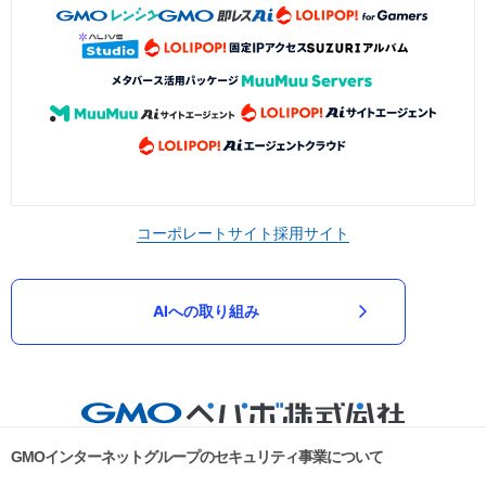
コーポレートサイト
採用サイト
AIへの取り組み
GMOインターネットグループのセキュリティ事業について