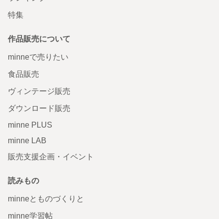
特集
作品販売について
minneで売りたい
食品販売
ヴィンテージ販売
ダウンロード販売
minne PLUS
minne LAB
販売支援企画・イベント
読みもの
minneとものづくりと
minne学習帖