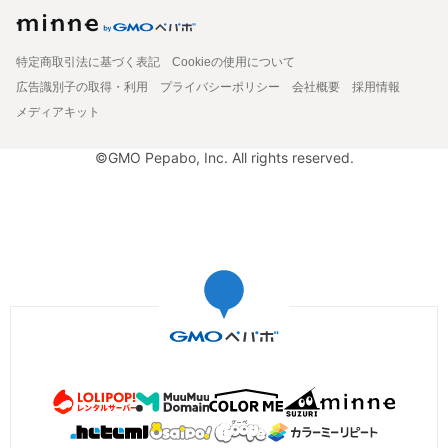
特定商取引法に基づく表記
Cookieの使用について
広告識別子の取得・利用
プライバシーポリシー
会社概要
採用情報
メディアキット
©GMO Pepabo, Inc. All rights reserved.