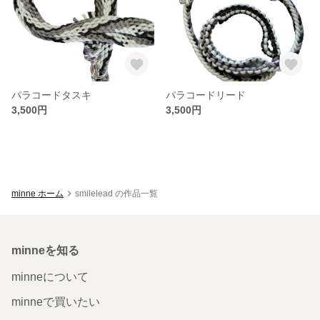
パラコードタスキ
パラコードリード
3,500円
3,500円
minne ホーム
smilelead の作品一覧
minneを知る
minneについて
minneで買いたい