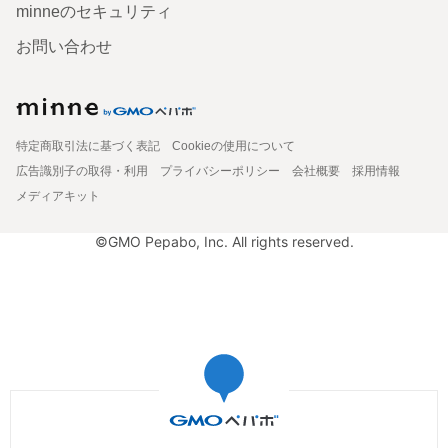
minneのセキュリティ
お問い合わせ
特定商取引法に基づく表記
Cookieの使用について
広告識別子の取得・利用
プライバシーポリシー
会社概要
採用情報
メディアキット
©GMO Pepabo, Inc. All rights reserved.