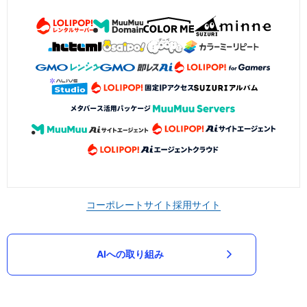
コーポレートサイト
採用サイト
AIへの取り組み