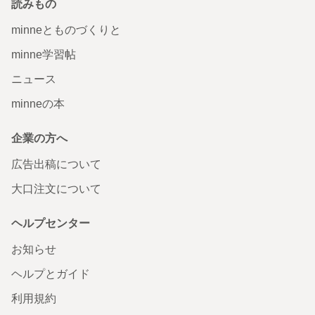
読みもの
minneとものづくりと
minne学習帖
ニュース
minneの本
企業の方へ
広告出稿について
大口注文について
ヘルプセンター
お知らせ
ヘルプとガイド
利用規約