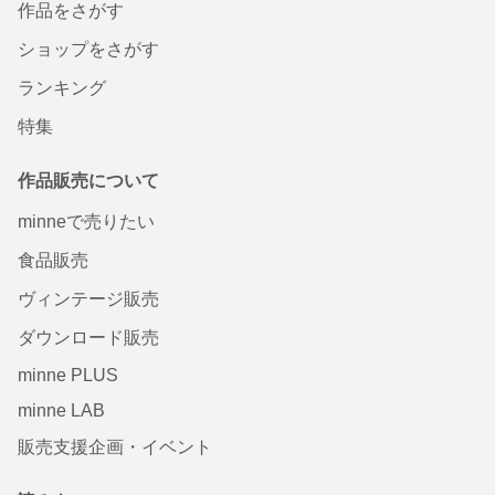
作品をさがす
ショップをさがす
ランキング
特集
作品販売について
minneで売りたい
食品販売
ヴィンテージ販売
ダウンロード販売
minne PLUS
minne LAB
販売支援企画・イベント