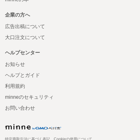
企業の方へ
広告出稿について
大口注文について
ヘルプセンター
お知らせ
ヘルプとガイド
利用規約
minneのセキュリティ
お問い合わせ
特定商取引法に基づく表記
Cookieの使用について