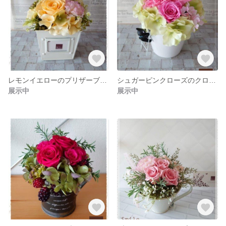
レモンイエローのプリザーブドアレンジ
シュガーピンクローズのクロネコアレンジ
展示中
展示中