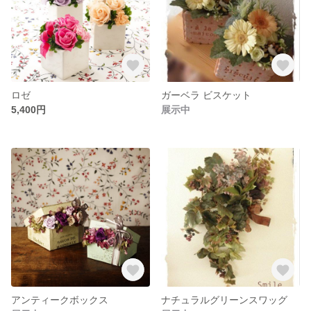
ロゼ
ガーベラ ビスケット
5,400円
展示中
アンティークボックス
ナチュラルグリーンスワッグ