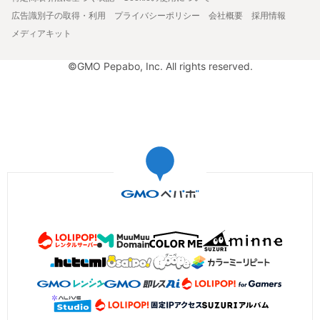
広告識別子の取得・利用
プライバシーポリシー
会社概要
採用情報
メディアキット
©GMO Pepabo, Inc. All rights reserved.