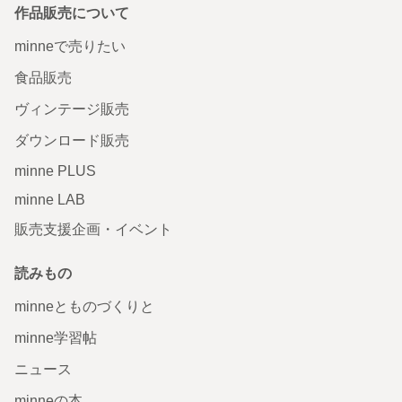
作品販売について
minneで売りたい
食品販売
ヴィンテージ販売
ダウンロード販売
minne PLUS
minne LAB
販売支援企画・イベント
読みもの
minneとものづくりと
minne学習帖
ニュース
minneの本