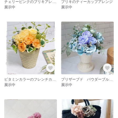
チェリーピンクのブリキアレンジ
ブリキのティーカップアレンジ
展示中
展示中
ビタミンカラーのフレンチカップアレンジ
プリザーブド パウダーブルーアレンジ
展示中
展示中