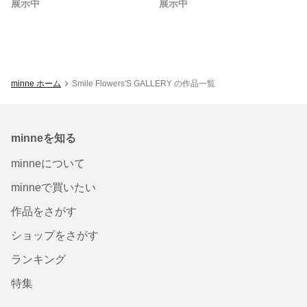
展示中
展示中
minne ホーム
Smile Flowers'S GALLERY の作品一覧
minneを知る
minneについて
minneで買いたい
作品をさがす
ショップをさがす
ランキング
特集