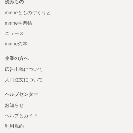
読みもの
minneとものづくりと
minne学習帖
ニュース
minneの本
企業の方へ
広告出稿について
大口注文について
ヘルプセンター
お知らせ
ヘルプとガイド
利用規約