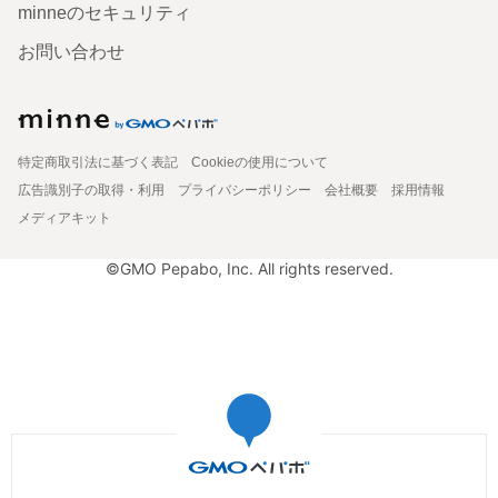
minneのセキュリティ
お問い合わせ
特定商取引法に基づく表記
Cookieの使用について
広告識別子の取得・利用
プライバシーポリシー
会社概要
採用情報
メディアキット
©GMO Pepabo, Inc. All rights reserved.