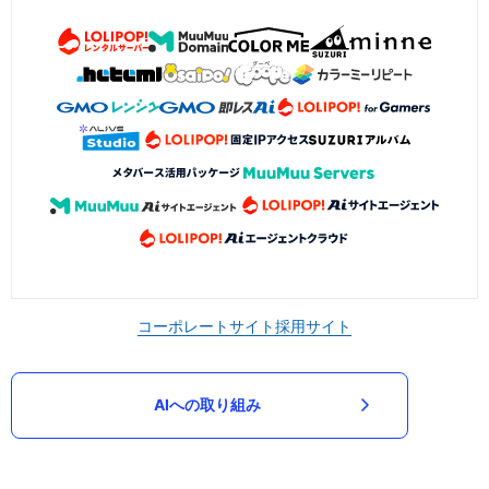
コーポレートサイト
採用サイト
AIへの取り組み