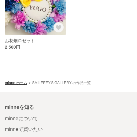
お花畑ロゼット
2,500円
minne ホーム
SMILEEEY'S GALLERY の作品一覧
minneを知る
minneについて
minneで買いたい