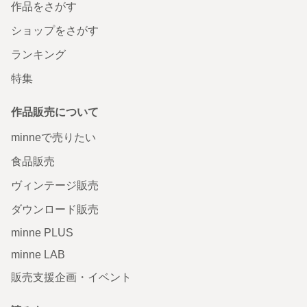
作品をさがす
ショップをさがす
ランキング
特集
作品販売について
minneで売りたい
食品販売
ヴィンテージ販売
ダウンロード販売
minne PLUS
minne LAB
販売支援企画・イベント