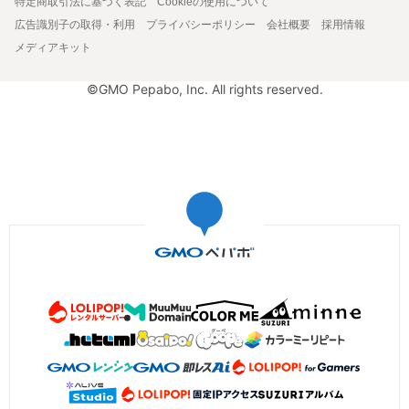
特定商取引法に基づく表記
Cookieの使用について
広告識別子の取得・利用
プライバシーポリシー
会社概要
採用情報
メディアキット
©GMO Pepabo, Inc. All rights reserved.