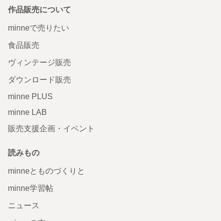
作品販売について
minneで売りたい
食品販売
ヴィンテージ販売
ダウンロード販売
minne PLUS
minne LAB
販売支援企画・イベント
読みもの
minneとものづくりと
minne学習帖
ニュース