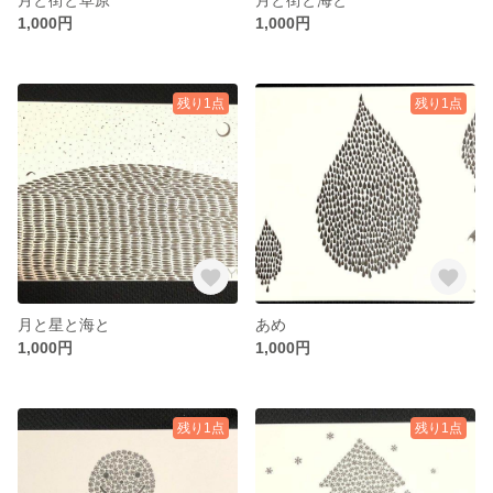
1,000円
1,000円
残り1点
残り1点
月と星と海と
あめ
1,000円
1,000円
残り1点
残り1点