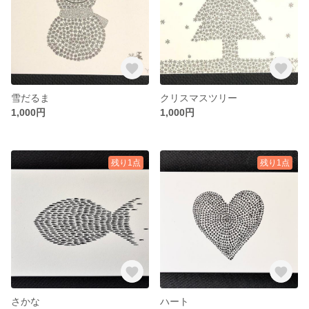
雪だるま
クリスマスツリー
1,000円
1,000円
残り1点
残り1点
さかな
ハート