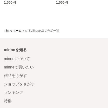
1,000円
1,000円
minne ホーム
smile8happy2 の作品一覧
minneを知る
minneについて
minneで買いたい
作品をさがす
ショップをさがす
ランキング
特集