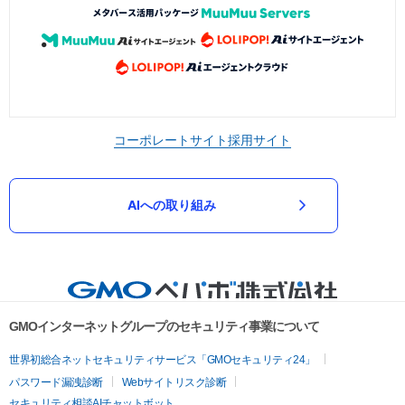
コーポレートサイト
採用サイト
AIへの取り組み
GMOインターネットグループのセキュリティ事業について
世界初総合ネットセキュリティサービス「GMOセキュリティ24」
パスワード漏洩診断
Webサイトリスク診断
セキュリティ相談AIチャットボット