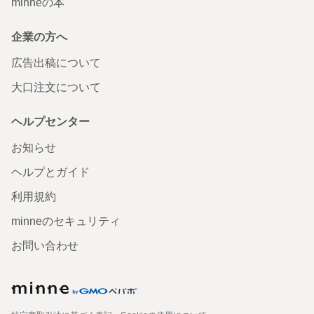
minneの本
企業の方へ
広告出稿について
大口注文について
ヘルプセンター
お知らせ
ヘルプとガイド
利用規約
minneのセキュリティ
お問い合わせ