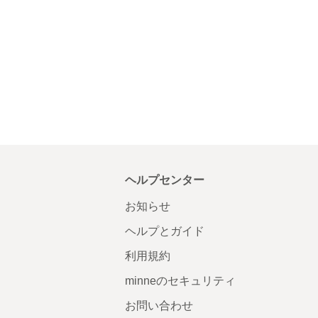
ヘルプセンター
お知らせ
ヘルプとガイド
利用規約
minneのセキュリティ
お問い合わせ