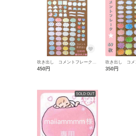
吹き出し コメントフレーク 大小ミックス
450円
350円
SOLD OUT