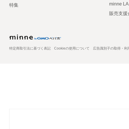
minne L
特集
販売支援
特定商取引法に基づく表記
Cookieの使用について
広告識別子の取得・利