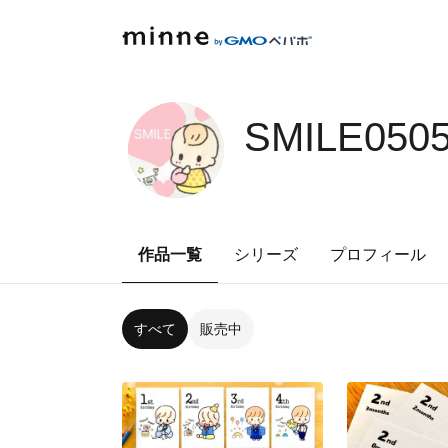
SMILE050
作品一覧
シリーズ
プロフィール
すべて
販売中