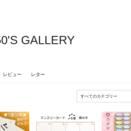
50'S GALLERY
レビュー
レター