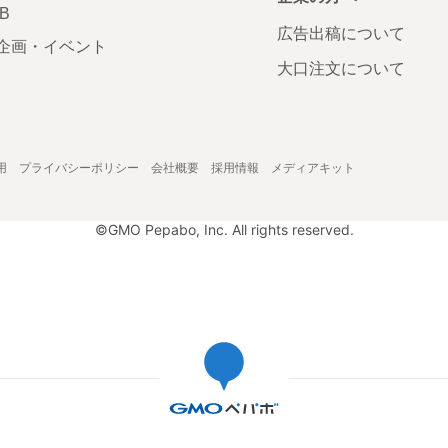
AB
広告出稿について
企画・イベント
大口注文について
用
プライバシーポリシー
会社概要
採用情報
メディアキット
©GMO Pepabo, Inc. All rights reserved.