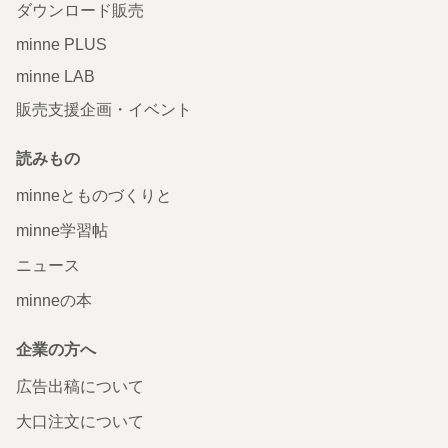
ダウンロード販売
minne PLUS
minne LAB
販売支援企画・イベント
読みもの
minneとものづくりと
minne学習帖
ニュース
minneの本
企業の方へ
広告出稿について
大口注文について