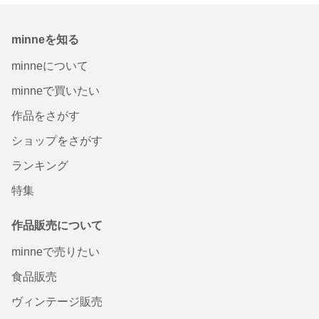
minneを知る
minneについて
minneで買いたい
作品をさがす
ショップをさがす
ランキング
特集
作品販売について
minneで売りたい
食品販売
ヴィンテージ販売