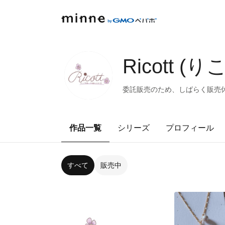
Ricott
委託販売のため、しばらく販売
作品一覧
シリーズ
プロフィール
すべて
販売中