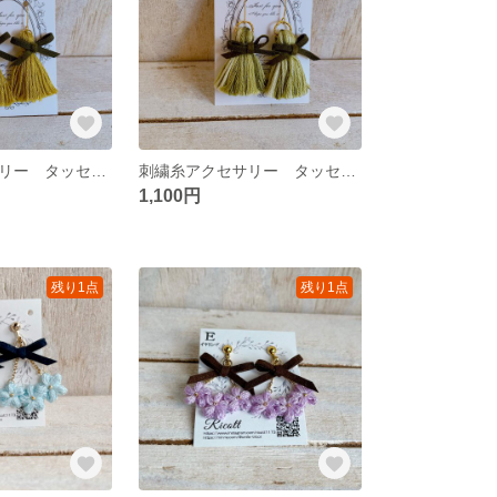
刺繍糸アクセサリー タッセル×リボンのピアス オリーブ
刺繍糸アクセサリー タッセル×リボンのピアス ミックスグリーン
1,100円
残り1点
残り1点