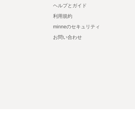
ヘルプとガイド
利用規約
minneのセキュリティ
お問い合わせ