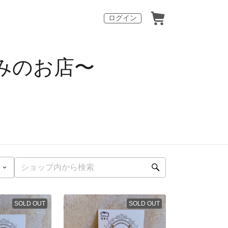
ログイン
編みのお店〜
SOLD OUT
SOLD OUT