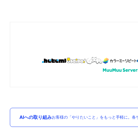
AIへの取り組み
お客様の「やりたいこと」をもっと手軽に。各サ