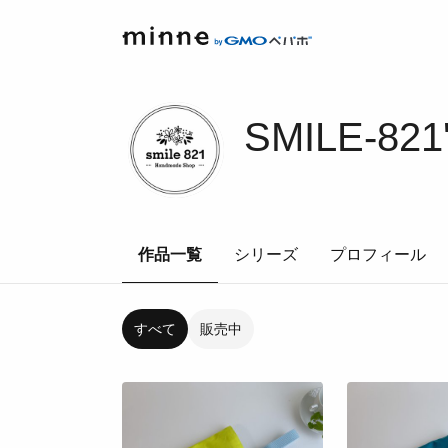
SMILE-821
作品一覧
シリーズ
プロフィール
すべて
販売中