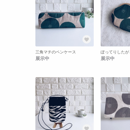
三角マチのペンケース
展示中
展示中