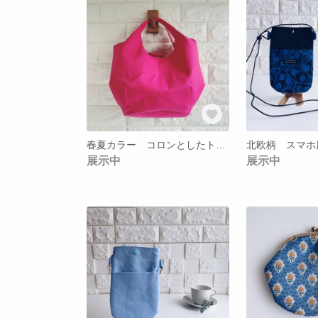
春夏カラー コロンとしたトートバック（ピンク）
北欧柄 スマホ
展示中
展示中