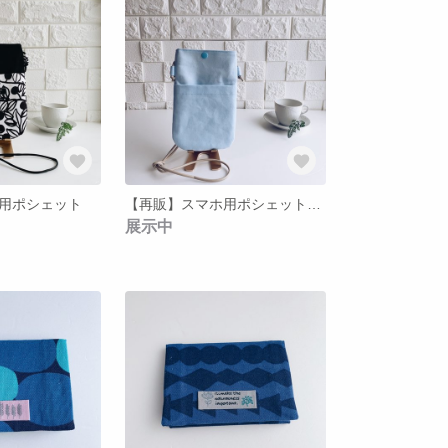
用ポシェット
【再販】スマホ用ポシェット（ライトブルー）
展示中