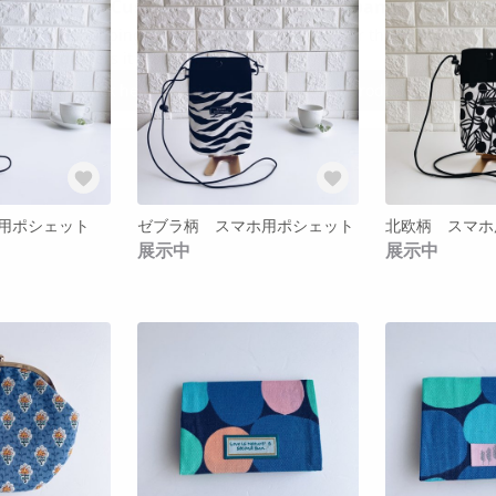
用ポシェット
ゼブラ柄 スマホ用ポシェット
北欧柄 スマホ
展示中
展示中