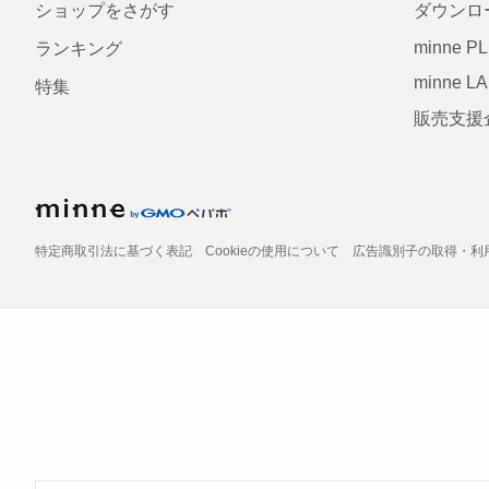
ショップをさがす
ダウンロ
minne P
ランキング
minne L
特集
販売支援
特定商取引法に基づく表記
Cookieの使用について
広告識別子の取得・利