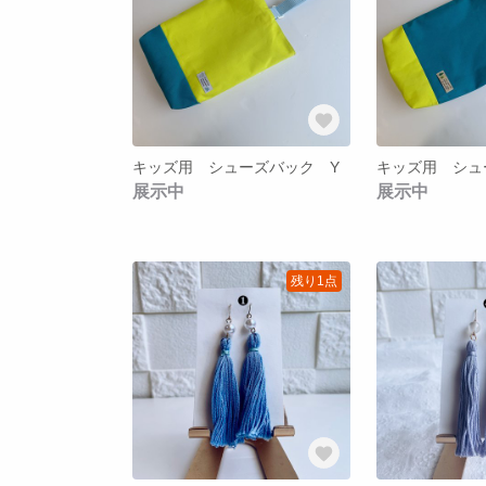
キッズ用 シューズバック Y
キッズ用 シュ
展示中
展示中
残り1点