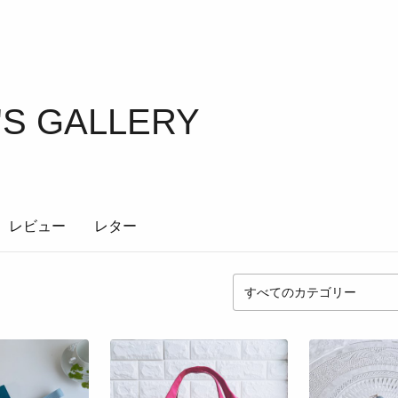
'S GALLERY
レビュー
レター