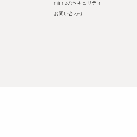
minneのセキュリティ
お問い合わせ