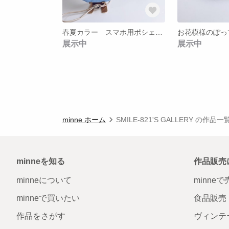
春夏カラー スマホ用ポシェット（スカイブルー）
展示中
展示中
minne ホーム
SMILE-821'S GALLERY の作品一
minneを知る
作品販売
minneについて
minne
minneで買いたい
食品販売
作品をさがす
ヴィンテ