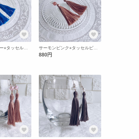
ターコイズブルー⭐︎タッセルピアス
サーモンピンク⭐︎タッセルピアス
880円