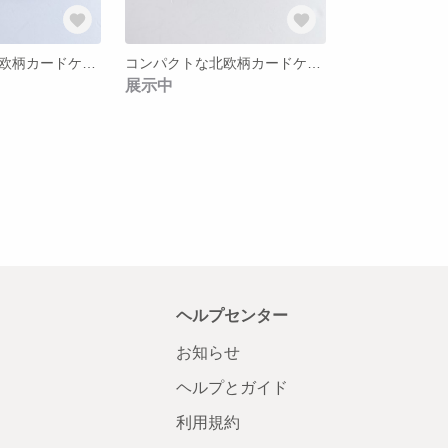
コンパクトな北欧柄カードケース（ピンク）
コンパクトな北欧柄カードケース
展示中
ヘルプセンター
お知らせ
ヘルプとガイド
利用規約