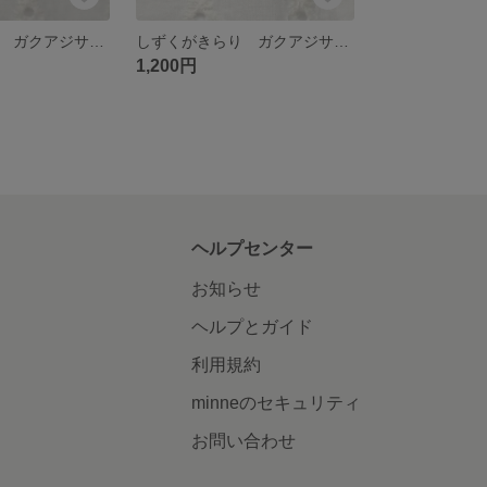
しずくがきらり ガクアジサイの刺繍イヤリングorピアス ブルー
しずくがきらり ガクアジサイの刺繍イヤリングorピアス 赤紫
1,200円
ヘルプセンター
お知らせ
ヘルプとガイド
利用規約
minneのセキュリティ
お問い合わせ