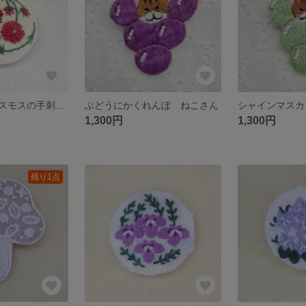
チョコレートコスモスの手刺繍くるみボタン ブローチ/ポニーフック/ヘアゴム
ぶどうにかくれんぼ ねこさん
1,300円
1,300円
残り1点