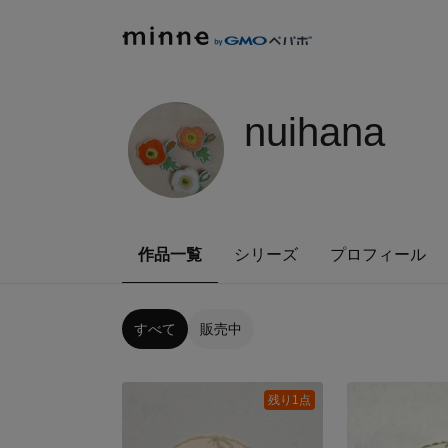
nuihana
作品一覧
シリーズ
プロフィール
すべて
販売中
残り1点