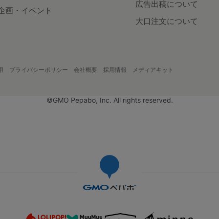
広告出稿について
企画・イベント
大口注文について
用
プライバシーポリシー
会社概要
採用情報
メディアキット
©GMO Pepabo, Inc. All rights reserved.