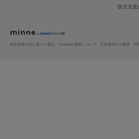
販売支援
特定商取引法に基づく表記
Cookieの使用について
広告識別子の取得・利