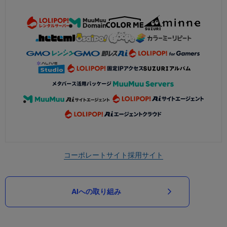
コーポレートサイト
採用サイト
AIへの取り組み