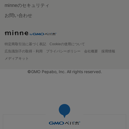
minneのセキュリティ
お問い合わせ
特定商取引法に基づく表記
Cookieの使用について
広告識別子の取得・利用
プライバシーポリシー
会社概要
採用情報
メディアキット
©GMO Pepabo, Inc. All rights reserved.