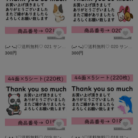
(⑉• •⑉)♡送料無料♡ 021 サンキューシール
(⑉• •⑉)♡送料無料♡ 020 サンキューシール
300円
300円
(⑉• •⑉)♡送料無料♡ 019 サンキューシール
(⑉• •⑉)♡送料無料♡ 018 サンキューシール