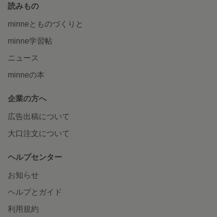
読みもの
minneとものづくりと
minne学習帖
ニュース
minneの本
企業の方へ
広告出稿について
大口注文について
ヘルプセンター
お知らせ
ヘルプとガイド
利用規約