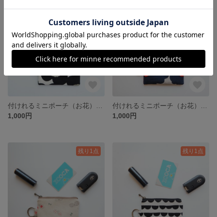
残り1点
残り1点
付けれるミニポーチ（お花） ミニポーチ ポーチ リング付きポーチ カラビナリング付きポーチ カラビナリング マチ無しポーチ 北欧 お花 花柄 花
付けれるミニポーチ（お花） ミニポーチ ポーチ リング付きポーチ カラビナリング付きポーチ カラビナリング マチ無しポーチ 北欧 お花 花柄 花
1,000円
1,000円
残り1点
残り1点