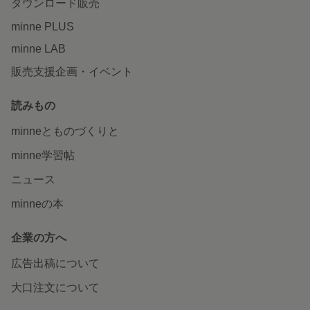
ダウンロード販売
minne PLUS
minne LAB
販売支援企画・イベント
読みもの
minneとものづくりと
minne学習帖
ニュース
minneの本
企業の方へ
広告出稿について
大口注文について