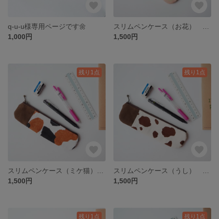
q-u-u様専用ページです🌼
スリムペンケース（お花） ペンケースがさせるペンケース ペンケース スリムペンケース ポケット付きペンケース お花 花柄 花
1,000円
1,500円
残り1点
残り1点
スリムペンケース（ミケ猫） ペンケースがさせるペンケース ペンケース スリムペンケース ポケット付きペンケース アニマル アニマル柄 猫 ねこ ネコ
スリムペンケース（うし） ペンケースがさせるペンケース ペンケース スリムペンケース ポケット付きペンケース アニマル アニマル柄 うし 牛 うし柄
1,500円
1,500円
残り1点
残り1点