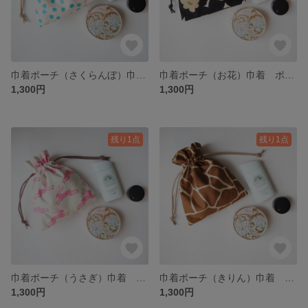
巾着ポーチ（さくらんぼ）巾着 ポーチ さくらんぼ柄 北欧 メイクポーチ サニタリーポーチ ミニポーチ
巾着ポーチ（お花）巾着 ポーチ 花柄 北欧 メイクポーチ サニタリーポーチ ミニポーチ
1,300円
1,300円
残り1点
残り1点
巾着ポーチ（うさぎ）巾着 ポーチ アニマル柄 北欧 うさぎ メイクポーチ サニタリーポーチ ミニポーチ
巾着ポーチ（きりん）巾着 ポーチ アニマル柄 きりん メイクポーチ サニタリーポーチ ミニポーチ
1,300円
1,300円