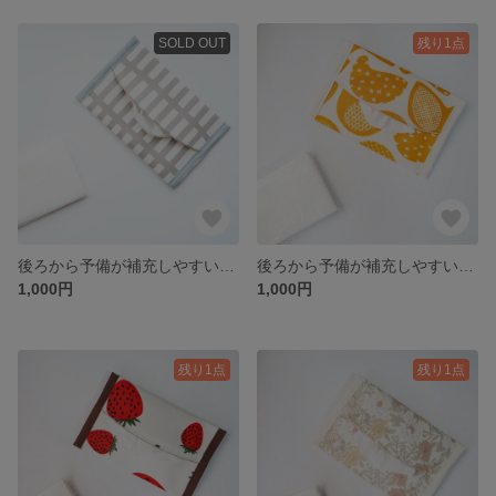
SOLD OUT
残り1点
後ろから予備が補充しやすいポケットティッシュケース（お花） ポケットティッシュケース ポケットティッシュポーチ ポケットティッシュ ポーチ ミニポーチ 北欧 チェック 北欧チェック
後ろから予備が補充しやすいポケットティッシュケース（とり） ポケットティッシュケース ポケットティッシュポーチ ポケットティッシュ ポーチ ミニポーチ 北欧 とり 鳥 鳥柄 とり柄 アニマル
1,000円
1,000円
残り1点
残り1点