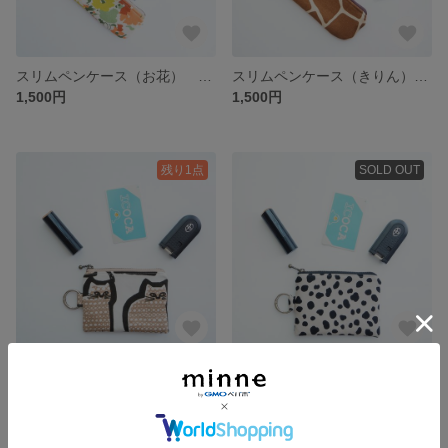
スリムペンケース（お花） ペンケースがさせるペンケース ペンケース スリムペンケース ポケット付きペンケース 北欧 お花 花柄 花
スリムペンケース（きりん） ペンケースがさせるペンケース ペンケース スリムペンケース ポケット付きペンケース アニマル アニマル柄 きりん キリン
1,500円
1,500円
残り1点
SOLD OUT
付けれるミニポーチ（猫） ミニポーチ ポーチ リング付きポーチ カラビナリング付きポーチ カラビナリング マチ無しポーチ 北欧 猫 ねこ ネコ アニマル アニマル柄
付けれるミニポーチ（ダルメシアン） ミニポーチ ポーチ リング付きポーチ カラビナリング付きポーチ カラビナリング マチ無しポーチ ダルメシアン アニマル アニマル柄
1,000円
1,000円