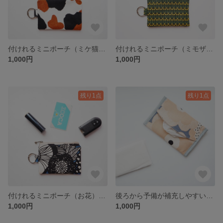
付けれるミニポーチ（ミケ猫） ミニポーチ ポーチ リング付きポーチ カラビナリング付きポーチ カラビナリング マチ無しポーチ ミケ 三毛猫 猫 ネコ ねこ アニマル アニマル柄
付けれるミニポーチ（ミモザ） ミニポーチ ポーチ リング付きポーチ カラビナリング付きポーチ カラビナリング マチ無しポーチ 北欧 お花 花柄 花
1,000円
1,000円
残り1点
残り1点
付けれるミニポーチ（お花） ミニポーチ ポーチ リング付きポーチ カラビナリング付きポーチ カラビナリング マチ無しポーチ 北欧 お花 花柄 花
後ろから予備が補充しやすいポケットティッシュケース（お花） ポケットティッシュケース ポケットティッシュポーチ ポケットティッシュ ポーチ ミニポーチ 北欧 花柄 お花 花
1,000円
1,000円