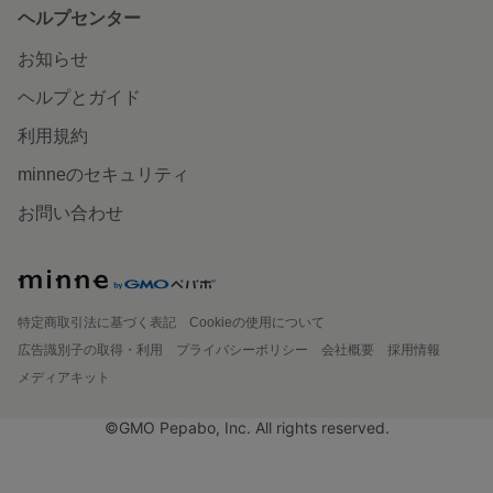
ヘルプセンター
お知らせ
ヘルプとガイド
利用規約
minneのセキュリティ
お問い合わせ
特定商取引法に基づく表記
Cookieの使用について
広告識別子の取得・利用
プライバシーポリシー
会社概要
採用情報
メディアキット
©GMO Pepabo, Inc. All rights reserved.