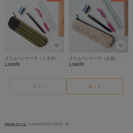
スリムペンケース（ミモザ） ペンケースがさせるペンケース ペンケース スリムペンケース ポケット付きペンケース お花 花柄 花
スリムペンケース（お花） ペンケースがさせるペンケース ペンケース スリムペンケース ポケット付きペンケース お花 花柄 小花柄 花
1,500円
1,500円
前へ
次へ
minne ホーム
smade0123 の作品一覧