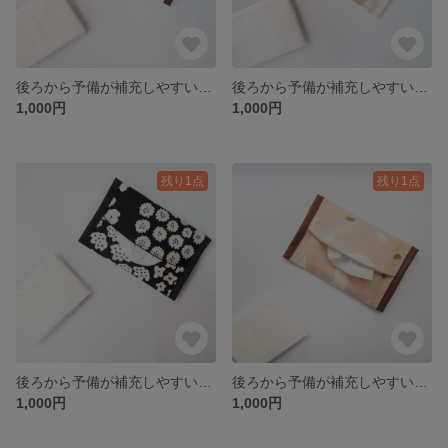
後ろから予備が補充しやすいポケットティッシュケース（いちご） ポケットティッシュケース ポケットティッシュポーチ ポケットティッシュ ポーチ ミニポーチ 北欧 いちご 苺 いちご柄
後ろから予備が補充しやすいポケットティッシュケース（お花） ポケットティッシュケース ポケットティッシュポーチ ポケットティッシュ ポーチ ミニポーチ お花 花柄 花
1,000円
1,000円
残り1点
残り1点
後ろから予備が補充しやすいポケットティッシュケース（お花） ポケットティッシュケース ポケットティッシュポーチ ポケットティッシュ ポーチ ミニポーチ 北欧 お花 花柄 花
後ろから予備が補充しやすいポケットティッシュケース（お花） ポケットティッシュケース ポケットティッシュポーチ ポケットティッシュ ポーチ ミニポーチ 北欧 お花 花柄 花
1,000円
1,000円