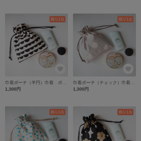
残り1点
残り1点
巾着ポーチ（半円）巾着 ポーチ 半円柄 北欧 メイクポーチ サニタリーポーチ ミニポーチ
巾着ポーチ（チェック）巾着 ポーチ チェック柄 ドット柄 メイクポーチ サニタリーポーチ ミニポーチ
1,300円
1,300円
残り1点
残り1点