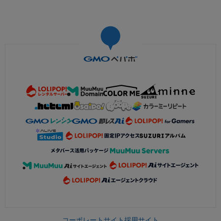
コーポレートサイト
採用サイト