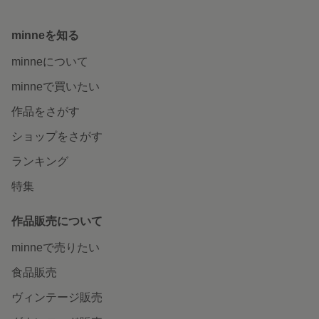
minneを知る
minneについて
minneで買いたい
作品をさがす
ショップをさがす
ランキング
特集
作品販売について
minneで売りたい
食品販売
ヴィンテージ販売